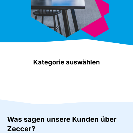
Kategorie auswählen
Was sagen unsere Kunden über
Zeccer?