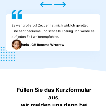
Es war großartig! Zeccer hat mich wirklich gerettet.
Eine sehr bequeme und schnelle Lösung. Ich werde es
auf jeden Fall weiterempfehlen.
Ania , CH Renoma Wrocław
Füllen Sie das Kurzformular
aus,
wir melden uns dann bei