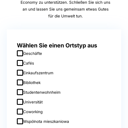
Economy zu unterstützen. Schließen Sie sich uns
an und lassen Sie uns gemeinsam etwas Gutes
für die Umwelt tun.
Wählen Sie einen Ortstyp aus
Geschäfte
Cafés
Einkaufszentrum
Bibliothek
Studentenwohnheim
Universität
Coworking
Wspólnota mieszkaniowa