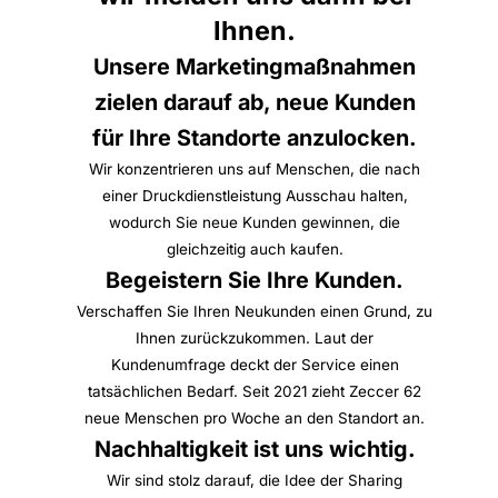
Ihnen.
Unsere Marketingmaßnahmen
zielen darauf ab, neue Kunden
für Ihre Standorte anzulocken.
Wir konzentrieren uns auf Menschen, die nach
einer Druckdienstleistung Ausschau halten,
wodurch Sie neue Kunden gewinnen, die
gleichzeitig auch kaufen.
Begeistern Sie Ihre Kunden.
Verschaffen Sie Ihren Neukunden einen Grund, zu
Ihnen zurückzukommen. Laut der
Kundenumfrage deckt der Service einen
tatsächlichen Bedarf. Seit 2021 zieht Zeccer 62
neue Menschen pro Woche an den Standort an.
Nachhaltigkeit ist uns wichtig.
Wir sind stolz darauf, die Idee der Sharing