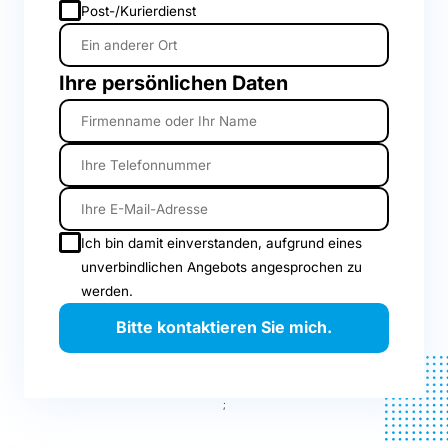
Post-/Kurierdienst
Ihre persönlichen Daten
Ich bin damit einverstanden, aufgrund eines
unverbindlichen Angebots angesprochen zu
werden.
Bitte kontaktieren Sie mich.
;