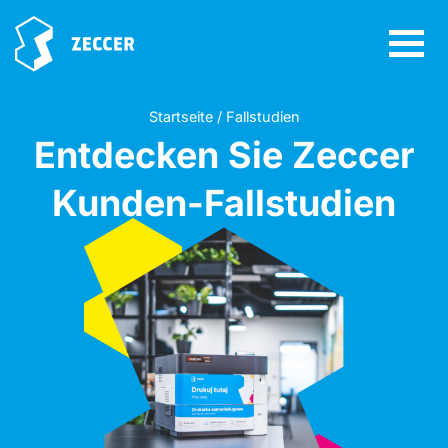
Startseite / Fallstudien
Entdecken Sie Zeccer
Kunden-Fallstudien