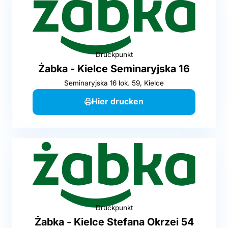
Druckpunkt
Żabka - Kielce Seminaryjska 16
Seminaryjska 16 lok. 59, Kielce
Hier drucken
Druckpunkt
Żabka - Kielce Stefana Okrzei 54