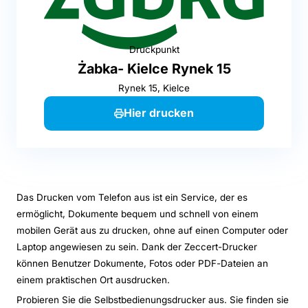
Druckpunkt
Żabka- Kielce Rynek 15
Rynek 15, Kielce
Hier drucken
Das Drucken vom Telefon aus ist ein Service, der es
ermöglicht, Dokumente bequem und schnell von einem
mobilen Gerät aus zu drucken, ohne auf einen Computer oder
Laptop angewiesen zu sein. Dank der Zeccert-Drucker
können Benutzer Dokumente, Fotos oder PDF-Dateien an
einem praktischen Ort ausdrucken.
Probieren Sie die Selbstbedienungsdrucker aus. Sie finden sie