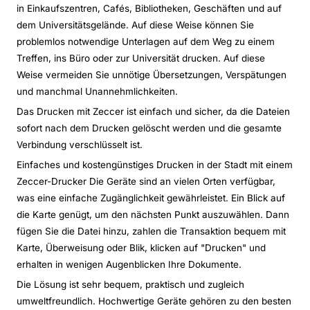
in Einkaufszentren, Cafés, Bibliotheken, Geschäften und auf
dem Universitätsgelände. Auf diese Weise können Sie
problemlos notwendige Unterlagen auf dem Weg zu einem
Treffen, ins Büro oder zur Universität drucken. Auf diese
Weise vermeiden Sie unnötige Übersetzungen, Verspätungen
und manchmal Unannehmlichkeiten.
Das Drucken mit Zeccer ist einfach und sicher, da die Dateien
sofort nach dem Drucken gelöscht werden und die gesamte
Verbindung verschlüsselt ist.
Einfaches und kostengünstiges Drucken in der Stadt mit einem
Zeccer-Drucker Die Geräte sind an vielen Orten verfügbar,
was eine einfache Zugänglichkeit gewährleistet. Ein Blick auf
die Karte genügt, um den nächsten Punkt auszuwählen. Dann
fügen Sie die Datei hinzu, zahlen die Transaktion bequem mit
Karte, Überweisung oder Blik, klicken auf "Drucken" und
erhalten in wenigen Augenblicken Ihre Dokumente.
Die Lösung ist sehr bequem, praktisch und zugleich
umweltfreundlich. Hochwertige Geräte gehören zu den besten