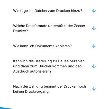
Wie füge ich Dateien zum Drucken hinzu?
Welche Dateiformate unterstützt der Zeccer-
Drucker?
Wie kann ich Dokumente kopieren?
Kann ich die Bestellung zu Hause bezahlen
und dann zum Drucker kommen und den
Ausdruck autorisieren?
Nach der Zahlung beginnt der Drucker noch
keinen Druckvorgang.