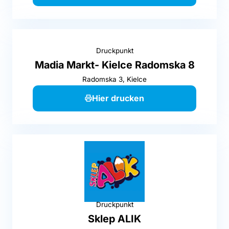
Druckpunkt
Madia Markt- Kielce Radomska 8
Radomska 3, Kielce
Hier drucken
Druckpunkt
Sklep ALIK