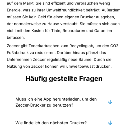
auf dem Markt. Sie sind effizient und verbrauchen wenig
Energie, was zu ihrer Umweltfreundlichkeit beiträgt. Außerdem
müssen Sie kein Geld für einen eigenen Drucker ausgeben,
der normalerweise zu Hause verstaubt. Sie müssen sich auch
nicht mit den Kosten für Tinte, Reparaturen und Garantien
befassen.
Zeccer gibt Tonerkartuschen zum Recycling ab, um den CO2-
Fußabdruck zu reduzieren. Darüber hinaus pflanzt das
Unternehmen Zeccer regelmäßig neue Bäume. Durch die
Nutzung von Zeccer können wir umweltbewusst drucken.
Häufig gestellte Fragen
Muss ich eine App herunterladen, um den
Zeccer-Drucker zu benutzen?
Wie finde ich den nächsten Drucker?