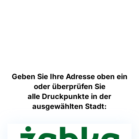
Geben Sie Ihre Adresse oben ein
oder überprüfen Sie
alle Druckpunkte in der
ausgewählten Stadt: