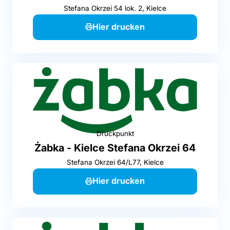
Stefana Okrzei 54 lok. 2, Kielce
Hier drucken
Druckpunkt
Żabka - Kielce Stefana Okrzei 64
Stefana Okrzei 64/L77, Kielce
Hier drucken