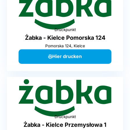
Druckpunkt
Żabka - Kielce Pomorska 124
Pomorska 124, Kielce
Hier drucken
Druckpunkt
Żabka - Kielce Przemysłowa 1