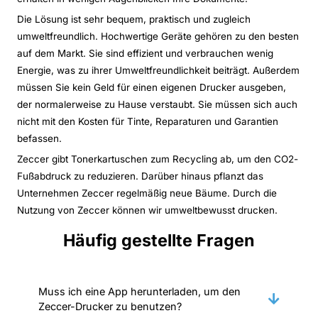
Die Lösung ist sehr bequem, praktisch und zugleich
umweltfreundlich. Hochwertige Geräte gehören zu den besten
auf dem Markt. Sie sind effizient und verbrauchen wenig
Energie, was zu ihrer Umweltfreundlichkeit beiträgt. Außerdem
müssen Sie kein Geld für einen eigenen Drucker ausgeben,
der normalerweise zu Hause verstaubt. Sie müssen sich auch
nicht mit den Kosten für Tinte, Reparaturen und Garantien
befassen.
Zeccer gibt Tonerkartuschen zum Recycling ab, um den CO2-
Fußabdruck zu reduzieren. Darüber hinaus pflanzt das
Unternehmen Zeccer regelmäßig neue Bäume. Durch die
Nutzung von Zeccer können wir umweltbewusst drucken.
Häufig gestellte Fragen
Muss ich eine App herunterladen, um den
Zeccer-Drucker zu benutzen?