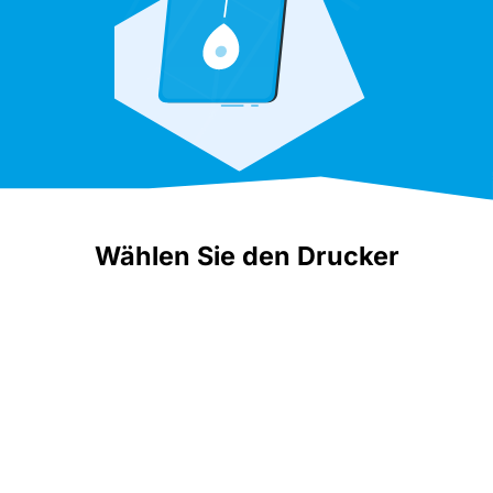
Wählen Sie den Drucker