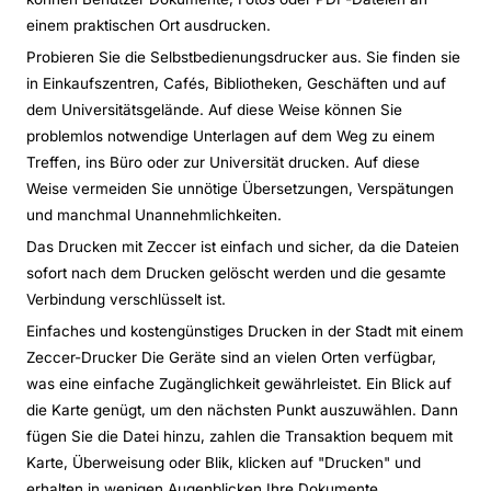
einem praktischen Ort ausdrucken.
Probieren Sie die Selbstbedienungsdrucker aus. Sie finden sie
in Einkaufszentren, Cafés, Bibliotheken, Geschäften und auf
dem Universitätsgelände. Auf diese Weise können Sie
problemlos notwendige Unterlagen auf dem Weg zu einem
Treffen, ins Büro oder zur Universität drucken. Auf diese
Weise vermeiden Sie unnötige Übersetzungen, Verspätungen
und manchmal Unannehmlichkeiten.
Das Drucken mit Zeccer ist einfach und sicher, da die Dateien
sofort nach dem Drucken gelöscht werden und die gesamte
Verbindung verschlüsselt ist.
Einfaches und kostengünstiges Drucken in der Stadt mit einem
Zeccer-Drucker Die Geräte sind an vielen Orten verfügbar,
was eine einfache Zugänglichkeit gewährleistet. Ein Blick auf
die Karte genügt, um den nächsten Punkt auszuwählen. Dann
fügen Sie die Datei hinzu, zahlen die Transaktion bequem mit
Karte, Überweisung oder Blik, klicken auf "Drucken" und
erhalten in wenigen Augenblicken Ihre Dokumente.