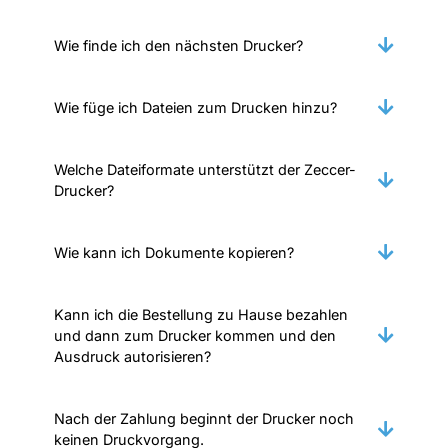
Wie finde ich den nächsten Drucker?
Wie füge ich Dateien zum Drucken hinzu?
Welche Dateiformate unterstützt der Zeccer-
Drucker?
Wie kann ich Dokumente kopieren?
Kann ich die Bestellung zu Hause bezahlen
und dann zum Drucker kommen und den
Ausdruck autorisieren?
Nach der Zahlung beginnt der Drucker noch
keinen Druckvorgang.