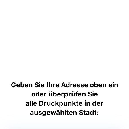
Geben Sie Ihre Adresse oben ein
oder überprüfen Sie
alle Druckpunkte in der
ausgewählten Stadt: