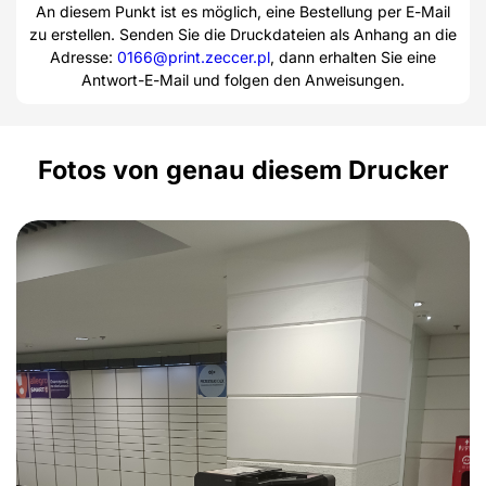
An diesem Punkt ist es möglich, eine Bestellung per E-Mail
zu erstellen. Senden Sie die Druckdateien als Anhang an die
Adresse:
0166@print.zeccer.pl
, dann erhalten Sie eine
Antwort-E-Mail und folgen den Anweisungen.
Fotos von genau diesem Drucker