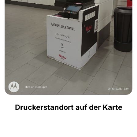
Druckerstandort auf der Karte