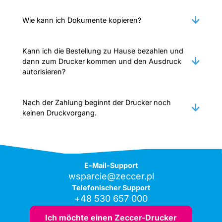
Wie kann ich Dokumente kopieren?
Kann ich die Bestellung zu Hause bezahlen und
dann zum Drucker kommen und den Ausdruck
autorisieren?
Nach der Zahlung beginnt der Drucker noch
keinen Druckvorgang.
E-Mail-Support
wsparcie@zeccer.pl
Telefonischer Support
+48 530 657 000
Ich möchte einen Zeccer-Drucker