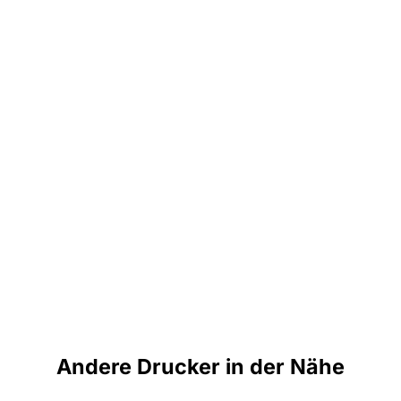
Andere Drucker in der Nähe