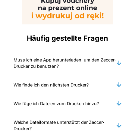
Häufig gestellte Fragen
Muss ich eine App herunterladen, um den Zeccer-
Drucker zu benutzen?
Wie finde ich den nächsten Drucker?
Wie füge ich Dateien zum Drucken hinzu?
Welche Dateiformate unterstützt der Zeccer-
Drucker?