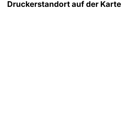
Druckerstandort auf der Karte