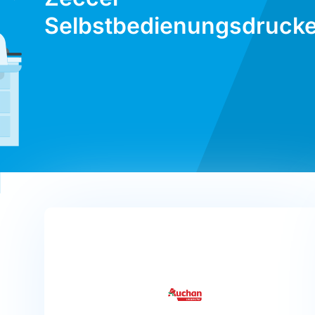
Selbstbedienungsdrucke