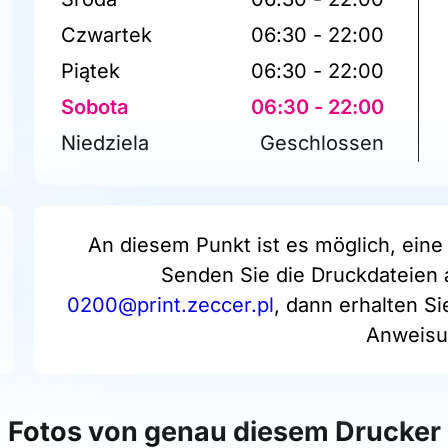
Czwartek
06:30 - 22:00
Piątek
06:30 - 22:00
Sobota
06:30 - 22:00
Niedziela
Geschlossen
An diesem Punkt ist es möglich, eine 
Senden Sie die Druckdateien 
0200@print.zeccer.pl
, dann erhalten S
Anweisu
Fotos von genau diesem Drucker