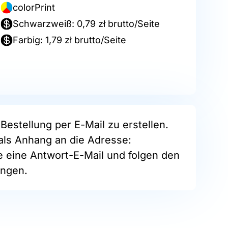
colorPrint
Schwarzweiß: 0,79 zł brutto/Seite
Farbig: 1,79 zł brutto/Seite
Bestellung per E-Mail zu erstellen.
als Anhang an die Adresse:
ie eine Antwort-E-Mail und folgen den
ngen.