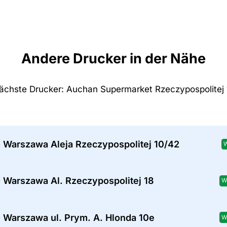
Andere Drucker in der Nähe
ächste Drucker: Auchan Supermarket Rzeczypospolitej 
- Warszawa Aleja Rzeczypospolitej 10/42
 Warszawa Al. Rzeczypospolitej 18
W
 Warszawa ul. Prym. A. Hlonda 10e
W