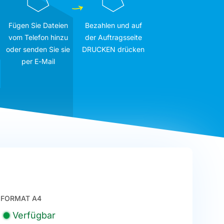
Fügen Sie Dateien
Bezahlen und auf
vom Telefon hinzu
der Auftragsseite
oder senden Sie sie
DRUCKEN drücken
per E-Mail
FORMAT A4
Verfügbar