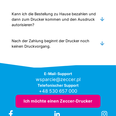
Kann ich die Bestellung zu Hause bezahlen und
dann zum Drucker kommen und den Ausdruck
autorisieren?
Nach der Zahlung beginnt der Drucker noch
keinen Druckvorgang.
E-Mail-Support
wsparcie@zeccer.pl
Telefonischer Support
+48 530 657 000
Ich möchte einen Zeccer-Drucker