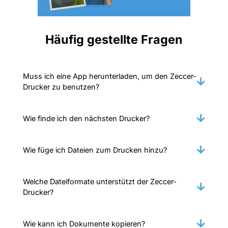
Häufig gestellte Fragen
Muss ich eine App herunterladen, um den Zeccer-
Drucker zu benutzen?
Wie finde ich den nächsten Drucker?
Wie füge ich Dateien zum Drucken hinzu?
Welche Dateiformate unterstützt der Zeccer-
Drucker?
Wie kann ich Dokumente kopieren?