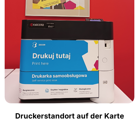
Druckerstandort auf der Karte