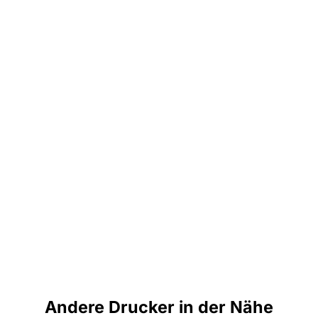
Andere Drucker in der Nähe