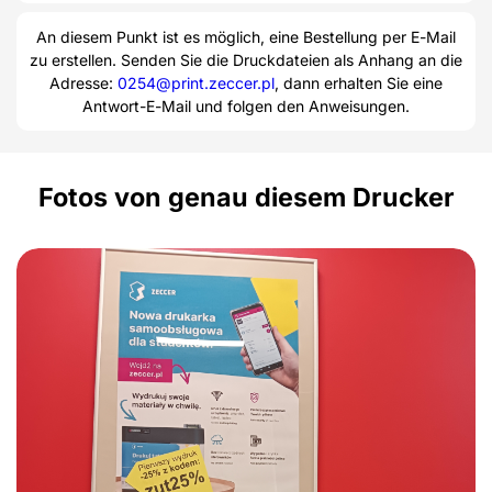
An diesem Punkt ist es möglich, eine Bestellung per E-Mail
zu erstellen. Senden Sie die Druckdateien als Anhang an die
Adresse:
0254@print.zeccer.pl
, dann erhalten Sie eine
Antwort-E-Mail und folgen den Anweisungen.
Fotos von genau diesem Drucker