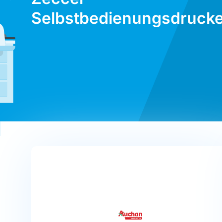
Selbstbedienungsdrucke