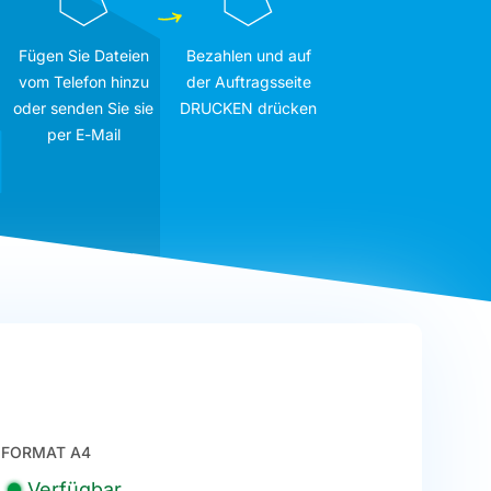
Fügen Sie Dateien
Bezahlen und auf
vom Telefon hinzu
der Auftragsseite
oder senden Sie sie
DRUCKEN drücken
per E-Mail
FORMAT A4
Verfügbar