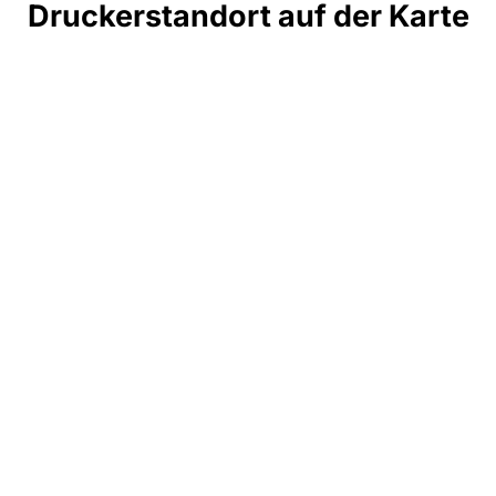
Druckerstandort auf der Karte