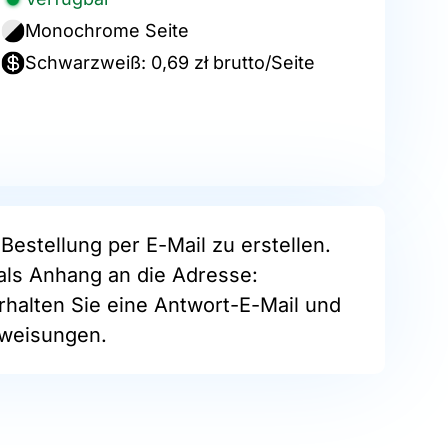
Monochrome Seite
Schwarzweiß: 0,69 zł brutto/Seite
Bestellung per E-Mail zu erstellen.
als Anhang an die Adresse:
rhalten Sie eine Antwort-E-Mail und
nweisungen.