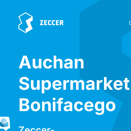
Auchan
Supermarket
Bonifacego
Zeccer-