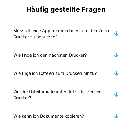
Häufig gestellte Fragen
Muss ich eine App herunterladen, um den Zeccer-
Drucker zu benutzen?
Wie finde ich den nächsten Drucker?
Wie füge ich Dateien zum Drucken hinzu?
Welche Dateiformate unterstützt der Zeccer-
Drucker?
Wie kann ich Dokumente kopieren?