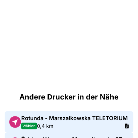
Andere Drucker in der Nähe
Rotunda - Marszałkowska TELETORIUM
0,4 km
Wählen