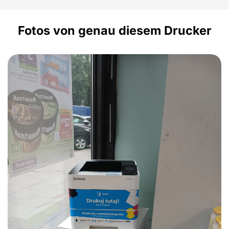
Fotos von genau diesem Drucker