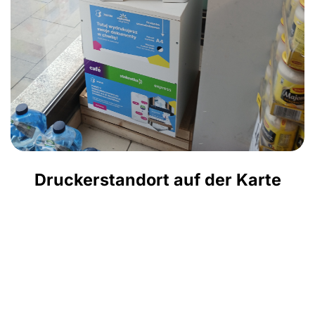
Druckerstandort auf der Karte