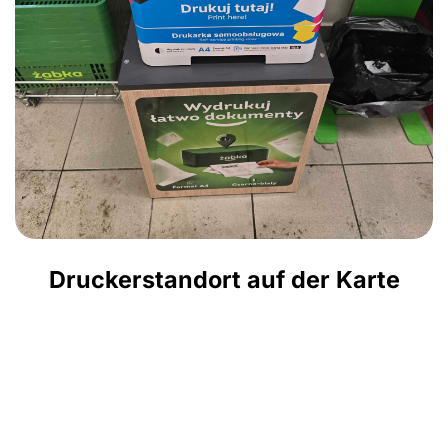
Druckerstandort auf der Karte