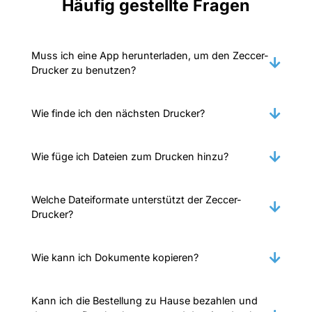
Häufig gestellte Fragen
Muss ich eine App herunterladen, um den Zeccer-
Drucker zu benutzen?
Wie finde ich den nächsten Drucker?
Wie füge ich Dateien zum Drucken hinzu?
Welche Dateiformate unterstützt der Zeccer-
Drucker?
Wie kann ich Dokumente kopieren?
Kann ich die Bestellung zu Hause bezahlen und