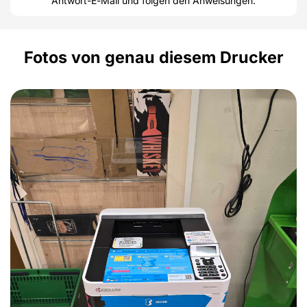
Antwort-E-Mail und folgen den Anweisungen.
Fotos von genau diesem Drucker