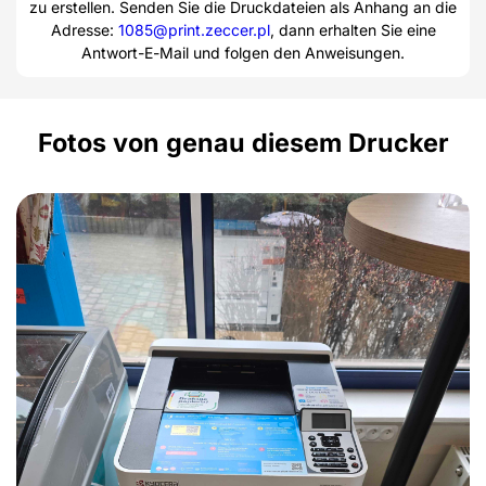
zu erstellen. Senden Sie die Druckdateien als Anhang an die
Adresse:
1085@print.zeccer.pl
, dann erhalten Sie eine
Antwort-E-Mail und folgen den Anweisungen.
Fotos von genau diesem Drucker