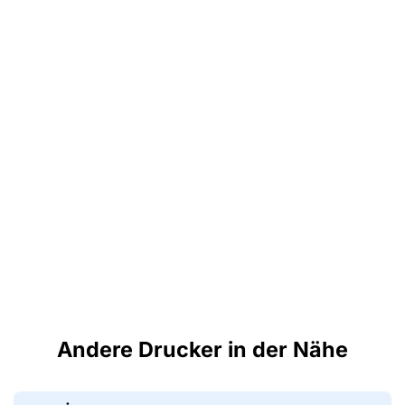
Andere Drucker in der Nähe