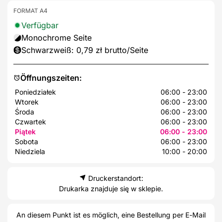
FORMAT A4
Verfügbar
Monochrome Seite
Schwarzweiß: 0,79 zł brutto/Seite
Öffnungszeiten:
Poniedziałek
06:00 - 23:00
Wtorek
06:00 - 23:00
Środa
06:00 - 23:00
Czwartek
06:00 - 23:00
Piątek
06:00 - 23:00
Sobota
06:00 - 23:00
Niedziela
10:00 - 20:00
Druckerstandort:
Drukarka znajduje się w sklepie.
An diesem Punkt ist es möglich, eine Bestellung per E-Mail