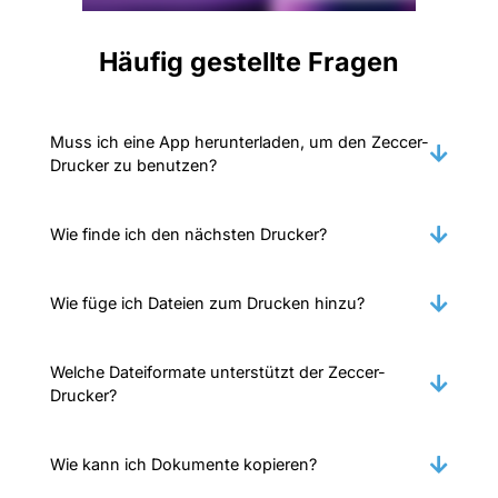
Häufig gestellte Fragen
Muss ich eine App herunterladen, um den Zeccer-
Drucker zu benutzen?
Wie finde ich den nächsten Drucker?
Wie füge ich Dateien zum Drucken hinzu?
Welche Dateiformate unterstützt der Zeccer-
Drucker?
Wie kann ich Dokumente kopieren?