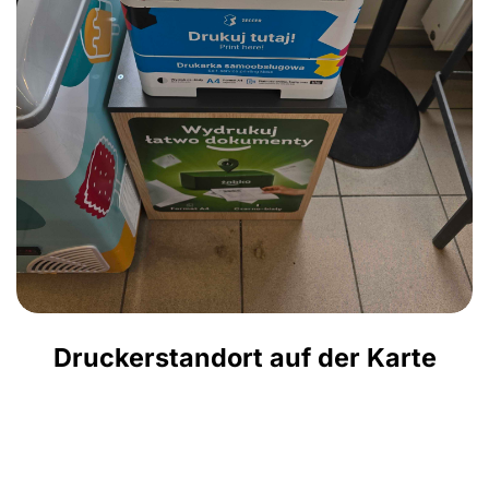
Druckerstandort auf der Karte