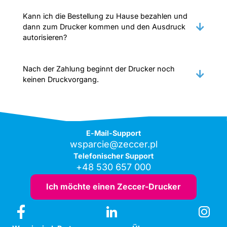
Kann ich die Bestellung zu Hause bezahlen und
dann zum Drucker kommen und den Ausdruck
autorisieren?
Nach der Zahlung beginnt der Drucker noch
keinen Druckvorgang.
E-Mail-Support
wsparcie@zeccer.pl
Telefonischer Support
+48 530 657 000
Ich möchte einen Zeccer-Drucker