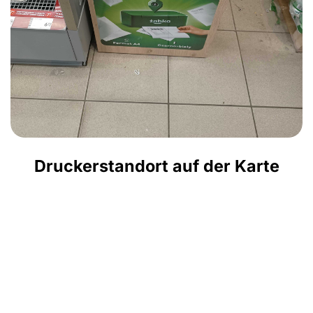
Druckerstandort auf der Karte