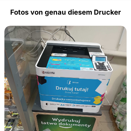
Fotos von genau diesem Drucker