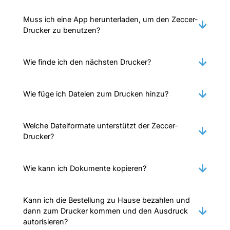
Muss ich eine App herunterladen, um den Zeccer-
Drucker zu benutzen?
Wie finde ich den nächsten Drucker?
Wie füge ich Dateien zum Drucken hinzu?
Welche Dateiformate unterstützt der Zeccer-
Drucker?
Wie kann ich Dokumente kopieren?
Kann ich die Bestellung zu Hause bezahlen und
dann zum Drucker kommen und den Ausdruck
autorisieren?