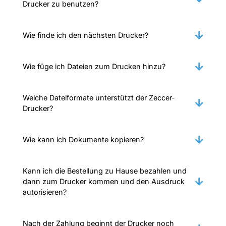
Drucker zu benutzen?
Wie finde ich den nächsten Drucker?
Wie füge ich Dateien zum Drucken hinzu?
Welche Dateiformate unterstützt der Zeccer-
Drucker?
Wie kann ich Dokumente kopieren?
Kann ich die Bestellung zu Hause bezahlen und
dann zum Drucker kommen und den Ausdruck
autorisieren?
Nach der Zahlung beginnt der Drucker noch