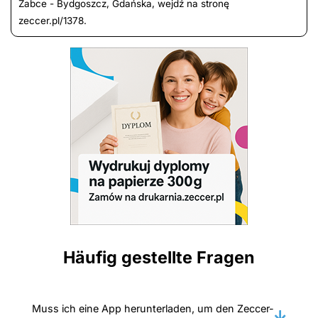
Żabce - Bydgoszcz, Gdańska, wejdź na stronę
zeccer.pl/1378.
Häufig gestellte Fragen
Muss ich eine App herunterladen, um den Zeccer-