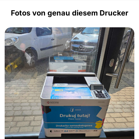
Fotos von genau diesem Drucker