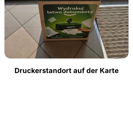
Druckerstandort auf der Karte