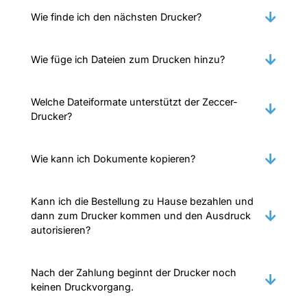
Wie finde ich den nächsten Drucker?
Wie füge ich Dateien zum Drucken hinzu?
Welche Dateiformate unterstützt der Zeccer-
Drucker?
Wie kann ich Dokumente kopieren?
Kann ich die Bestellung zu Hause bezahlen und
dann zum Drucker kommen und den Ausdruck
autorisieren?
Nach der Zahlung beginnt der Drucker noch
keinen Druckvorgang.