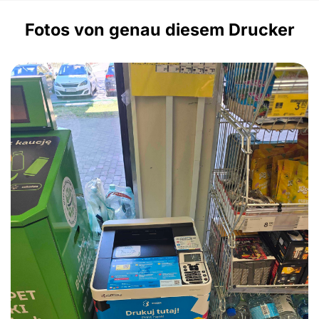
Fotos von genau diesem Drucker