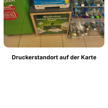
Druckerstandort auf der Karte