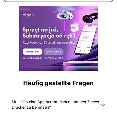
Häufig gestellte Fragen
Muss ich eine App herunterladen, um den Zeccer-
Drucker zu benutzen?