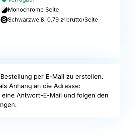
Monochrome Seite
Schwarzweiß: 0,79 zł brutto/Seite
Bestellung per E-Mail zu erstellen.
als Anhang an die Adresse:
e eine Antwort-E-Mail und folgen den
ngen.