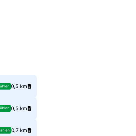
0,5 km
ählen
0,5 km
ählen
0,7 km
ählen