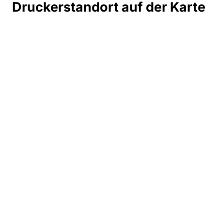
Druckerstandort auf der Karte