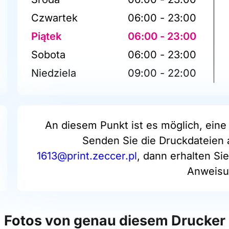
Czwartek
06:00 - 23:00
Piątek
06:00 - 23:00
Sobota
06:00 - 23:00
Niedziela
09:00 - 22:00
An diesem Punkt ist es möglich, eine 
Senden Sie die Druckdateien 
1613@print.zeccer.pl
, dann erhalten Si
Anweisu
Fotos von genau diesem Drucker