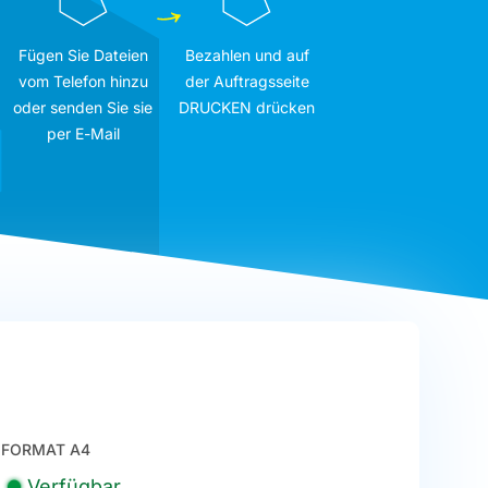
Fügen Sie Dateien
Bezahlen und auf
vom Telefon hinzu
der Auftragsseite
oder senden Sie sie
DRUCKEN drücken
per E-Mail
FORMAT A4
Verfügbar