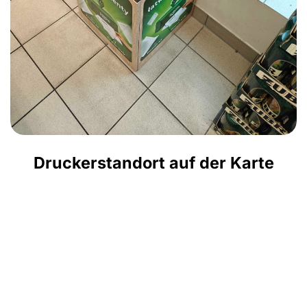
Druckerstandort auf der Karte