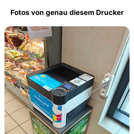
Fotos von genau diesem Drucker