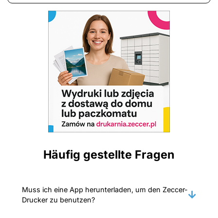
Häufig gestellte Fragen
Muss ich eine App herunterladen, um den Zeccer-
Drucker zu benutzen?