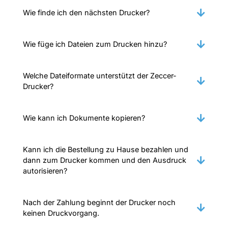
Wie finde ich den nächsten Drucker?
Wie füge ich Dateien zum Drucken hinzu?
Welche Dateiformate unterstützt der Zeccer-
Drucker?
Wie kann ich Dokumente kopieren?
Kann ich die Bestellung zu Hause bezahlen und
dann zum Drucker kommen und den Ausdruck
autorisieren?
Nach der Zahlung beginnt der Drucker noch
keinen Druckvorgang.