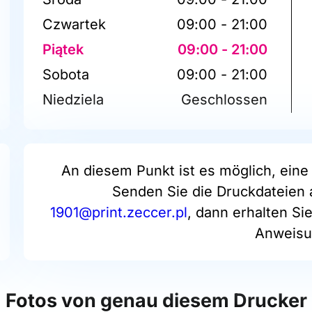
Czwartek
09:00 - 21:00
Piątek
09:00 - 21:00
Sobota
09:00 - 21:00
Niedziela
Geschlossen
An diesem Punkt ist es möglich, eine 
Senden Sie die Druckdateien 
1901@print.zeccer.pl
, dann erhalten Si
Anweisu
Fotos von genau diesem Drucker