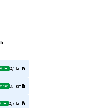
da
0,1 km
Wählen
0,1 km
Wählen
0,2 km
ählen