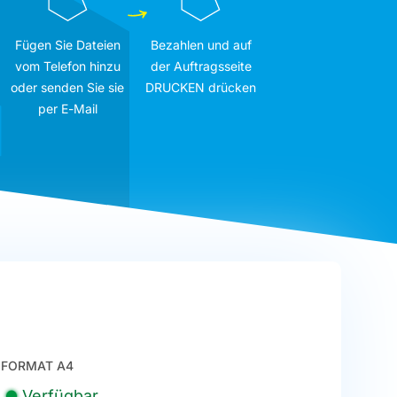
Fügen Sie Dateien
Bezahlen und auf
vom Telefon hinzu
der Auftragsseite
oder senden Sie sie
DRUCKEN drücken
per E-Mail
FORMAT A4
Verfügbar