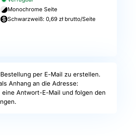
Monochrome Seite
Schwarzweiß: 0,69 zł brutto/Seite
Bestellung per E-Mail zu erstellen.
als Anhang an die Adresse:
e eine Antwort-E-Mail und folgen den
ngen.