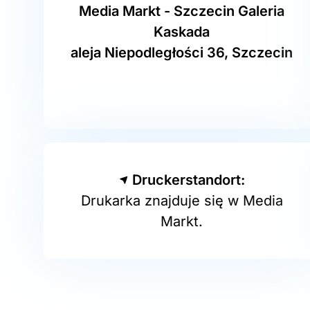
Media Markt - Szczecin Galeria
Kaskada
aleja Niepodległości 36, Szczecin
Druckerstandort:
Drukarka znajduje się w Media
Markt.