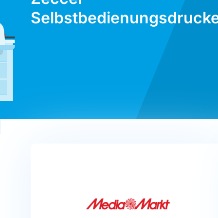
Selbstbedienungsdrucke