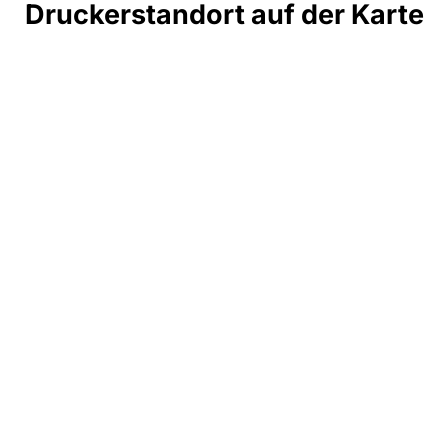
Druckerstandort auf der Karte