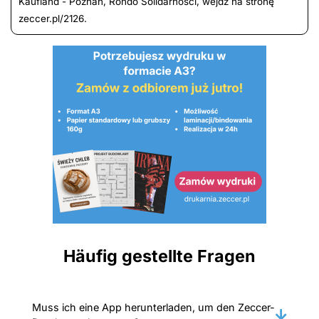
Kaufland - Poznań, Rondo Solidarności, wejdź na stronę
zeccer.pl/2126.
Häufig gestellte Fragen
Muss ich eine App herunterladen, um den Zeccer-