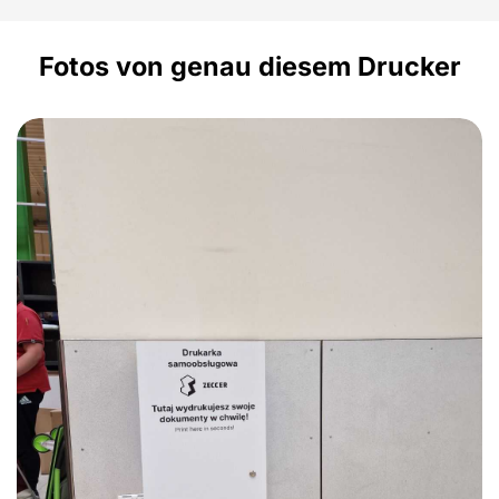
Fotos von genau diesem Drucker