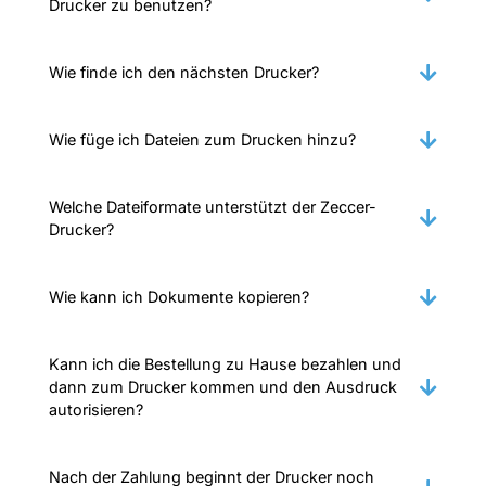
Drucker zu benutzen?
Wie finde ich den nächsten Drucker?
Wie füge ich Dateien zum Drucken hinzu?
Welche Dateiformate unterstützt der Zeccer-
Drucker?
Wie kann ich Dokumente kopieren?
Kann ich die Bestellung zu Hause bezahlen und
dann zum Drucker kommen und den Ausdruck
autorisieren?
Nach der Zahlung beginnt der Drucker noch