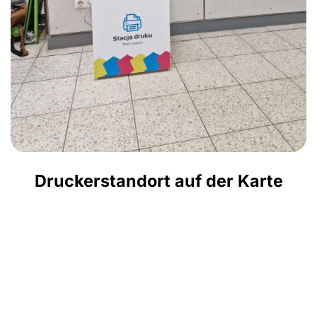
Druckerstandort auf der Karte