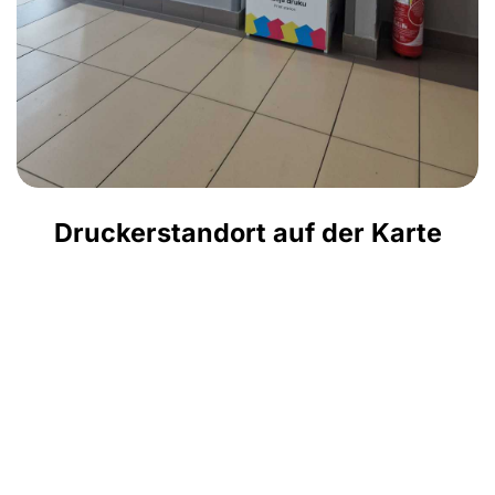
Druckerstandort auf der Karte