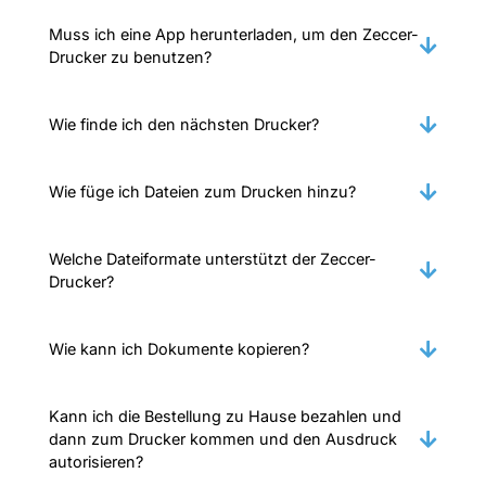
Muss ich eine App herunterladen, um den Zeccer-
Drucker zu benutzen?
Wie finde ich den nächsten Drucker?
Wie füge ich Dateien zum Drucken hinzu?
Welche Dateiformate unterstützt der Zeccer-
Drucker?
Wie kann ich Dokumente kopieren?
Kann ich die Bestellung zu Hause bezahlen und
dann zum Drucker kommen und den Ausdruck
autorisieren?