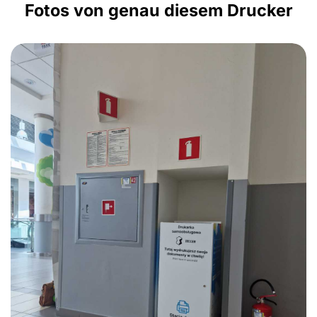
Fotos von genau diesem Drucker