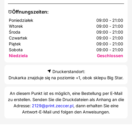
Öffnungszeiten:
Poniedziałek
09:00 - 21:00
Wtorek
09:00 - 21:00
Środa
09:00 - 21:00
Czwartek
09:00 - 21:00
Piątek
09:00 - 21:00
Sobota
09:00 - 21:00
Niedziela
Geschlossen
Druckerstandort:
Drukarka znajduje się na poziomie +1, obok sklepu Big Star.
An diesem Punkt ist es möglich, eine Bestellung per E-Mail
zu erstellen. Senden Sie die Druckdateien als Anhang an die
Adresse:
2129@print.zeccer.pl
, dann erhalten Sie eine
Antwort-E-Mail und folgen den Anweisungen.