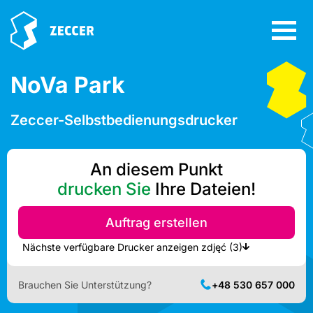
NoVa Park
Zeccer-Selbstbedienungsdrucker
An diesem Punkt
drucken Sie
Ihre Dateien!
Auftrag erstellen
Nächste verfügbare Drucker anzeigen zdjęć (3)
Brauchen Sie Unterstützung?
+48 530 657 000