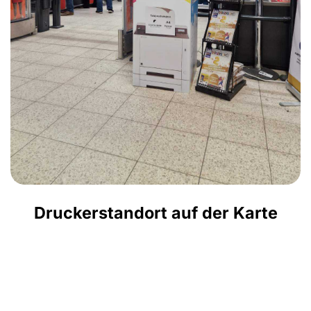
Druckerstandort auf der Karte