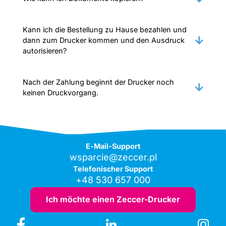
Kann ich die Bestellung zu Hause bezahlen und
dann zum Drucker kommen und den Ausdruck
autorisieren?
Nach der Zahlung beginnt der Drucker noch
keinen Druckvorgang.
E-Mail-Support
wsparcie@zeccer.pl
Telefonischer Support
+48 530 657 000
Ich möchte einen Zeccer-Drucker