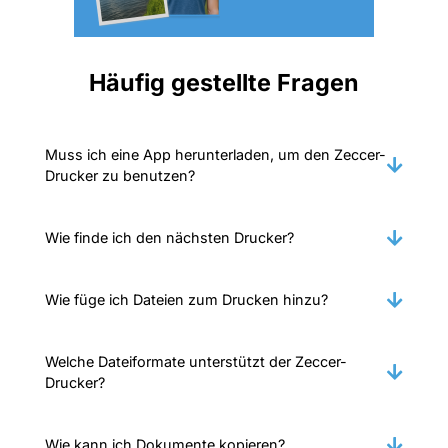
Häufig gestellte Fragen
Muss ich eine App herunterladen, um den Zeccer-
Drucker zu benutzen?
Wie finde ich den nächsten Drucker?
Wie füge ich Dateien zum Drucken hinzu?
Welche Dateiformate unterstützt der Zeccer-
Drucker?
Wie kann ich Dokumente kopieren?