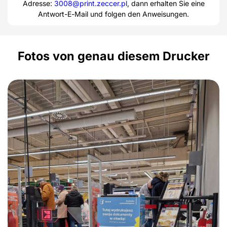
Adresse:
3008@print.zeccer.pl
, dann erhalten Sie eine
Antwort-E-Mail und folgen den Anweisungen.
Fotos von genau diesem Drucker