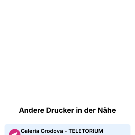
Andere Drucker in der Nähe
Galeria Grodova - TELETORIUM