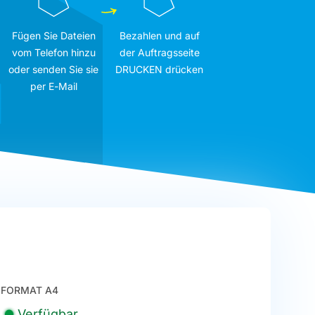
Fügen Sie Dateien
Bezahlen und auf
vom Telefon hinzu
der Auftragsseite
oder senden Sie sie
DRUCKEN drücken
per E-Mail
FORMAT A4
Verfügbar