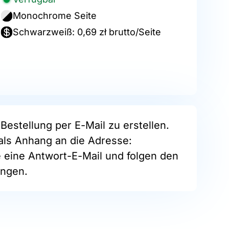
Monochrome Seite
Schwarzweiß: 0,69 zł brutto/Seite
Bestellung per E-Mail zu erstellen.
als Anhang an die Adresse:
e eine Antwort-E-Mail und folgen den
ngen.