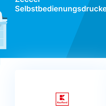
Selbstbedienungsdrucke