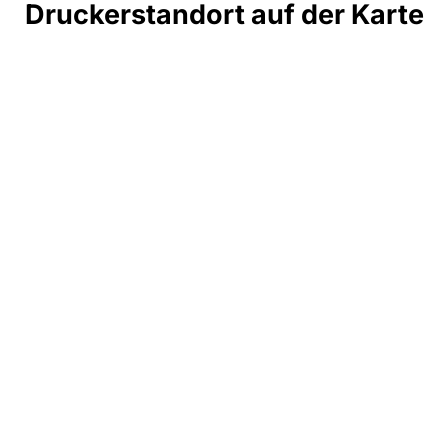
Druckerstandort auf der Karte