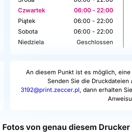
Czwartek
06:00 - 22:00
Piątek
06:00 - 22:00
Sobota
06:00 - 22:00
Niedziela
Geschlossen
An diesem Punkt ist es möglich, eine 
Senden Sie die Druckdateien 
3192@print.zeccer.pl
, dann erhalten Si
Anweisu
Fotos von genau diesem Drucker