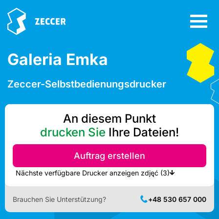
Galeria Emka
Zeccer-Selbstbedienungsdrucker
An diesem Punkt
drucken Sie
Ihre Dateien!
Auftrag erstellen
Nächste verfügbare Drucker anzeigen zdjęć (3)
Brauchen Sie Unterstützung?
+48 530 657 000