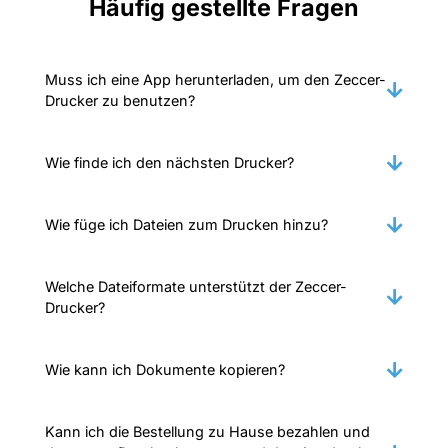
Häufig gestellte Fragen
Muss ich eine App herunterladen, um den Zeccer-
Drucker zu benutzen?
Wie finde ich den nächsten Drucker?
Wie füge ich Dateien zum Drucken hinzu?
Welche Dateiformate unterstützt der Zeccer-
Drucker?
Wie kann ich Dokumente kopieren?
Kann ich die Bestellung zu Hause bezahlen und