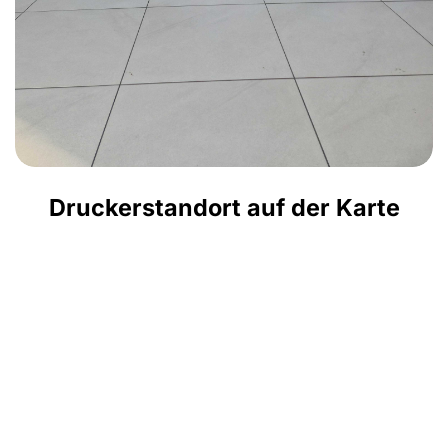
Druckerstandort auf der Karte