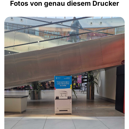
Fotos von genau diesem Drucker