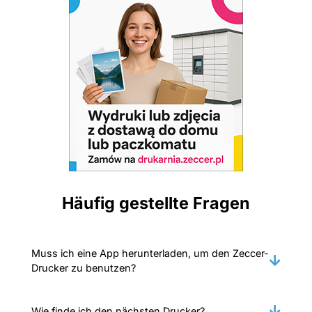
Häufig gestellte Fragen
Muss ich eine App herunterladen, um den Zeccer-
Drucker zu benutzen?
Wie finde ich den nächsten Drucker?