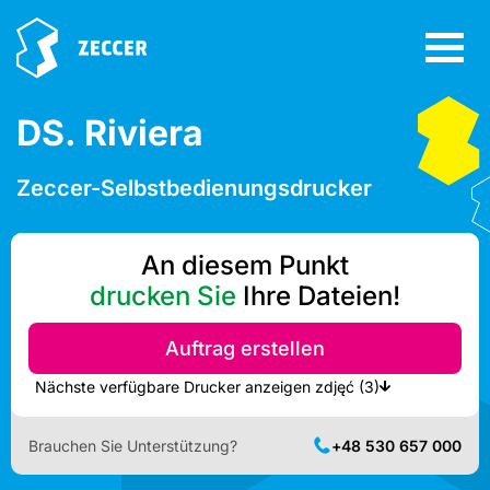
DS. Riviera
Zeccer-Selbstbedienungsdrucker
An diesem Punkt
drucken Sie
Ihre Dateien!
Auftrag erstellen
Nächste verfügbare Drucker anzeigen zdjęć (3)
Brauchen Sie Unterstützung?
+48 530 657 000