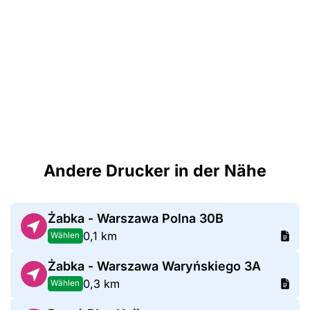
Andere Drucker in der Nähe
Żabka - Warszawa Polna 30B
0,1 km
Wählen
Żabka - Warszawa Waryńskiego 3A
0,3 km
Wählen