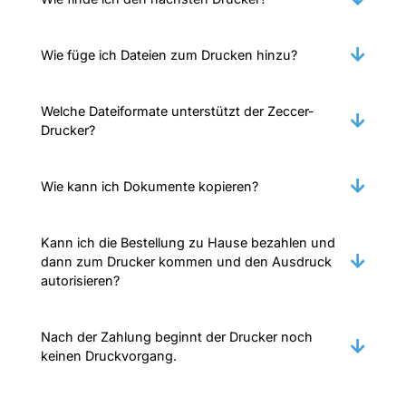
Wie füge ich Dateien zum Drucken hinzu?
Welche Dateiformate unterstützt der Zeccer-
Drucker?
Wie kann ich Dokumente kopieren?
Kann ich die Bestellung zu Hause bezahlen und
dann zum Drucker kommen und den Ausdruck
autorisieren?
Nach der Zahlung beginnt der Drucker noch
keinen Druckvorgang.