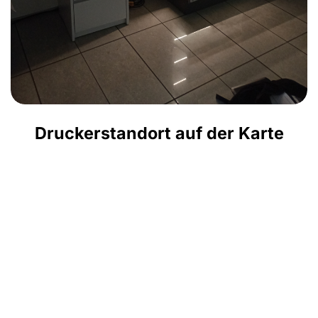
Druckerstandort auf der Karte