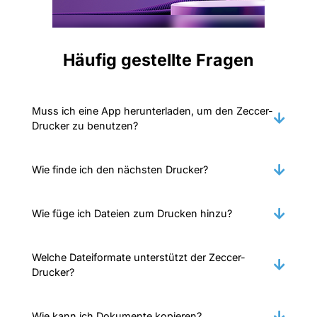
Häufig gestellte Fragen
Muss ich eine App herunterladen, um den Zeccer-
Drucker zu benutzen?
Wie finde ich den nächsten Drucker?
Wie füge ich Dateien zum Drucken hinzu?
Welche Dateiformate unterstützt der Zeccer-
Drucker?
Wie kann ich Dokumente kopieren?