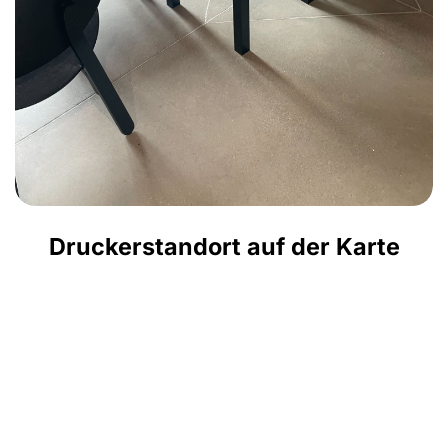
Druckerstandort auf der Karte