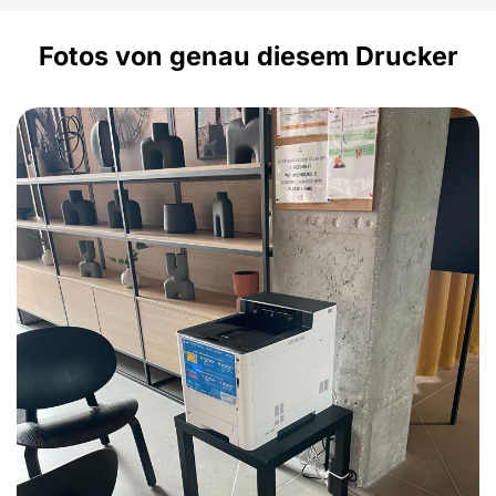
Fotos von genau diesem Drucker