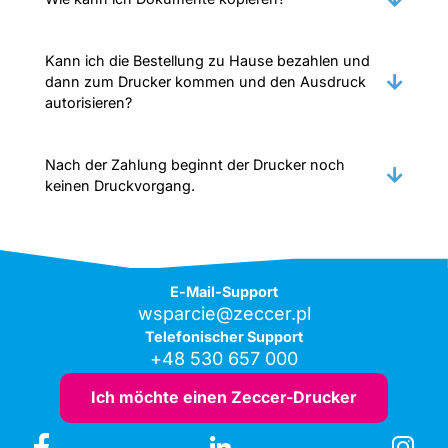
Kann ich die Bestellung zu Hause bezahlen und
dann zum Drucker kommen und den Ausdruck
autorisieren?
Nach der Zahlung beginnt der Drucker noch
keinen Druckvorgang.
E-Mail-Support
wsparcie@zeccer.pl
Telefonischer Support
+48 530 657 000
Ich möchte einen Zeccer-Drucker