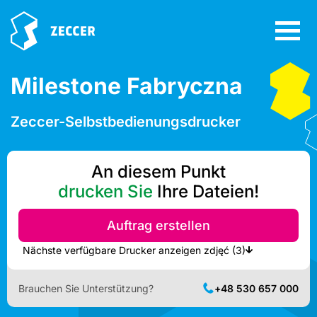
Milestone Fabryczna
Zeccer-Selbstbedienungsdrucker
An diesem Punkt
drucken Sie
Ihre Dateien!
Auftrag erstellen
Nächste verfügbare Drucker anzeigen zdjęć (3)
Brauchen Sie Unterstützung?
+48 530 657 000