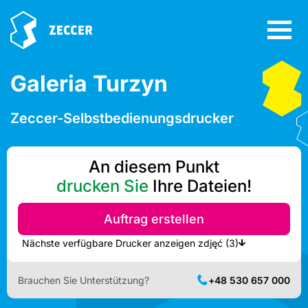
Galeria Turzyn
Zeccer-Selbstbedienungsdrucker
An diesem Punkt
drucken Sie
Ihre Dateien!
Auftrag erstellen
Nächste verfügbare Drucker anzeigen zdjęć (3)
Brauchen Sie Unterstützung?
+48 530 657 000