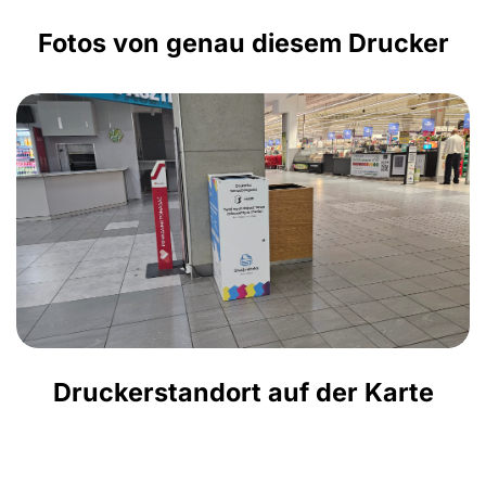
Fotos von genau diesem Drucker
Druckerstandort auf der Karte