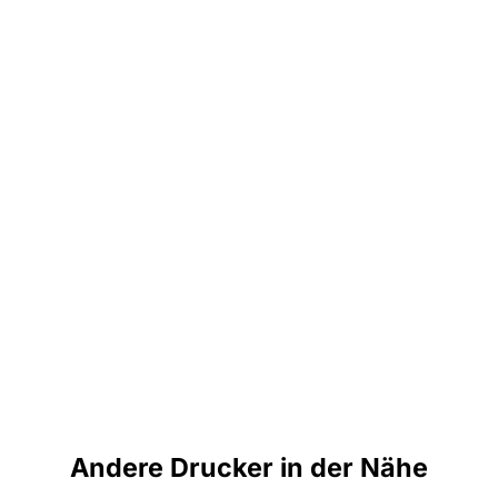
Andere Drucker in der Nähe