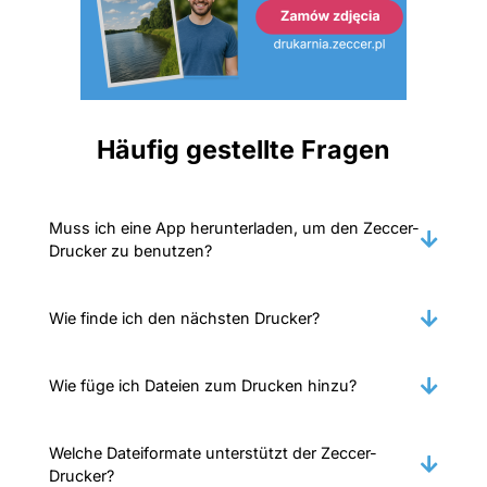
Häufig gestellte Fragen
Muss ich eine App herunterladen, um den Zeccer-
Drucker zu benutzen?
Wie finde ich den nächsten Drucker?
Wie füge ich Dateien zum Drucken hinzu?
Welche Dateiformate unterstützt der Zeccer-
Drucker?