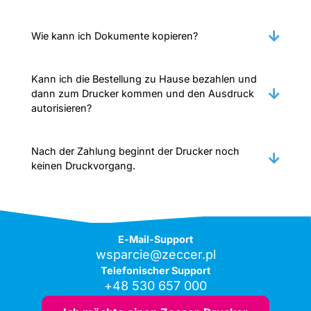
Wie kann ich Dokumente kopieren?
Kann ich die Bestellung zu Hause bezahlen und
dann zum Drucker kommen und den Ausdruck
autorisieren?
Nach der Zahlung beginnt der Drucker noch
keinen Druckvorgang.
E-Mail-Support
wsparcie@zeccer.pl
Telefonischer Support
+48 530 657 000