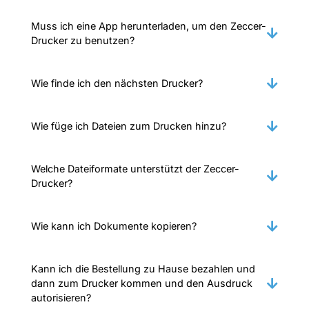
Muss ich eine App herunterladen, um den Zeccer-
Drucker zu benutzen?
Wie finde ich den nächsten Drucker?
Wie füge ich Dateien zum Drucken hinzu?
Welche Dateiformate unterstützt der Zeccer-
Drucker?
Wie kann ich Dokumente kopieren?
Kann ich die Bestellung zu Hause bezahlen und
dann zum Drucker kommen und den Ausdruck
autorisieren?