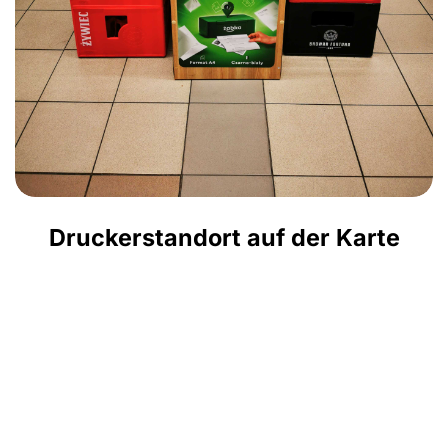
Druckerstandort auf der Karte