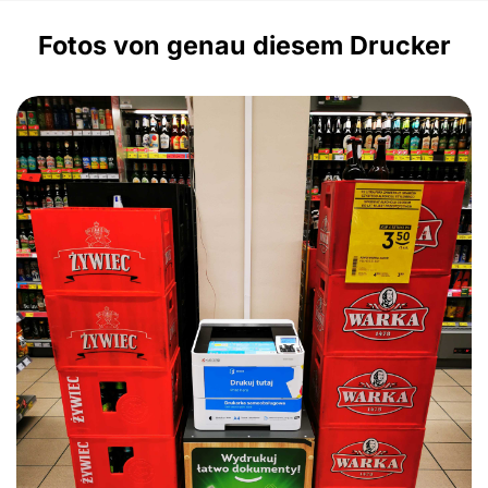
Fotos von genau diesem Drucker