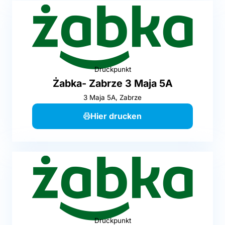
Druckpunkt
Żabka- Zabrze 3 Maja 5A
3 Maja 5A, Zabrze
Hier drucken
Druckpunkt