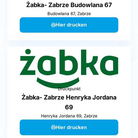
Żabka- Zabrze Budowlana 67
Budowlana 67, Zabrze
Hier drucken
Druckpunkt
Żabka- Zabrze Henryka Jordana
69
Henryka Jordana 69, Zabrze
Hier drucken