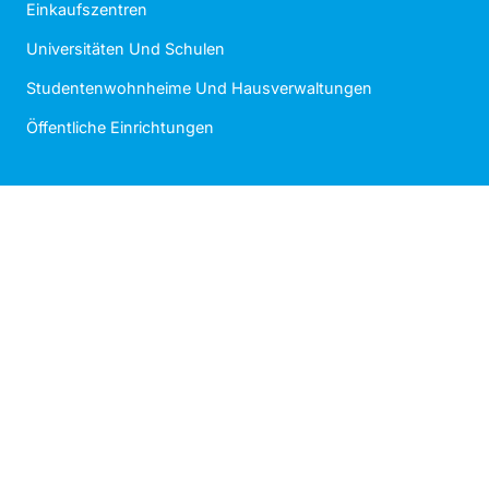
Einkaufszentren
Universitäten Und Schulen
Studentenwohnheime Und Hausverwaltungen
Öffentliche Einrichtungen