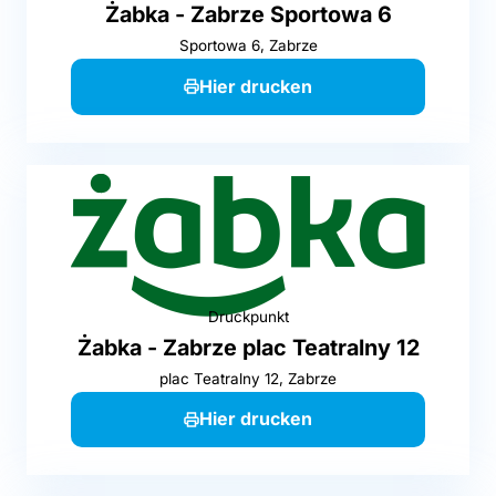
Żabka - Zabrze Sportowa 6
Sportowa 6, Zabrze
Hier drucken
Druckpunkt
Żabka - Zabrze plac Teatralny 12
plac Teatralny 12, Zabrze
Hier drucken