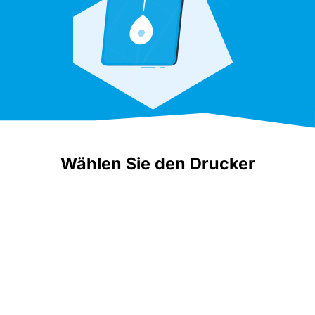
Wählen Sie den Drucker