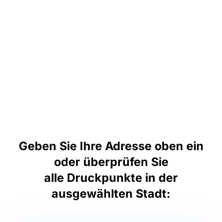
Geben Sie Ihre Adresse oben ein
oder überprüfen Sie
alle Druckpunkte in der
ausgewählten Stadt: