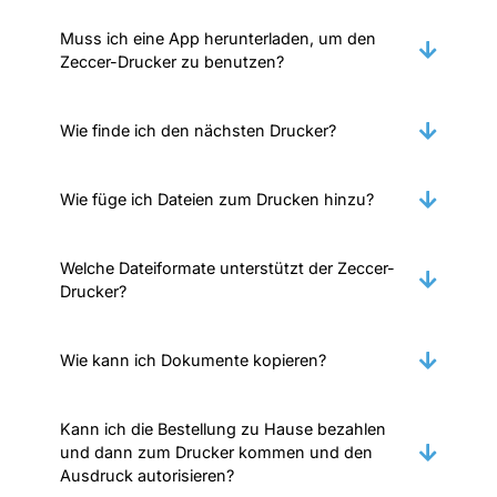
Muss ich eine App herunterladen, um den
Zeccer-Drucker zu benutzen?
Wie finde ich den nächsten Drucker?
Wie füge ich Dateien zum Drucken hinzu?
Welche Dateiformate unterstützt der Zeccer-
Drucker?
Wie kann ich Dokumente kopieren?
Kann ich die Bestellung zu Hause bezahlen
und dann zum Drucker kommen und den
Ausdruck autorisieren?