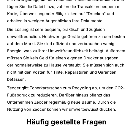
fügen Sie die Datei hinzu, zahlen die Transaktion bequem mit
Karte, Überweisung oder Blik, klicken auf "Drucken" und
erhalten in wenigen Augenblicken Ihre Dokumente.
Die Lösung ist sehr bequem, praktisch und zugleich
umweltfreundlich. Hochwertige Geräte gehören zu den besten
auf dem Markt. Sie sind effizient und verbrauchen wenig
Energie, was zu ihrer Umweltfreundlichkeit beiträgt. Außerdem
müssen Sie kein Geld für einen eigenen Drucker ausgeben,
der normalerweise zu Hause verstaubt. Sie müssen sich auch
nicht mit den Kosten für Tinte, Reparaturen und Garantien
befassen.
Zeccer gibt Tonerkartuschen zum Recycling ab, um den CO2-
Fußabdruck zu reduzieren. Darüber hinaus pflanzt das
Unternehmen Zeccer regelmäßig neue Bäume. Durch die
Nutzung von Zeccer können wir umweltbewusst drucken.
Häufig gestellte Fragen