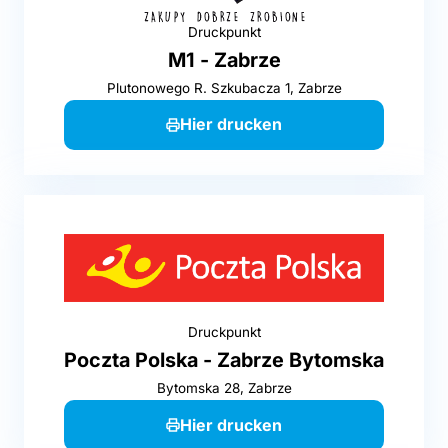
Druckpunkt
M1 - Zabrze
Plutonowego R. Szkubacza 1, Zabrze
Hier drucken
Druckpunkt
Poczta Polska - Zabrze Bytomska
Bytomska 28, Zabrze
Hier drucken