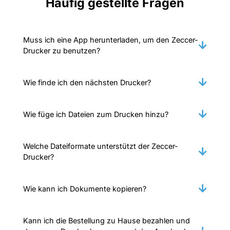
Häufig gestellte Fragen
Muss ich eine App herunterladen, um den Zeccer-
Drucker zu benutzen?
Wie finde ich den nächsten Drucker?
Wie füge ich Dateien zum Drucken hinzu?
Welche Dateiformate unterstützt der Zeccer-
Drucker?
Wie kann ich Dokumente kopieren?
Kann ich die Bestellung zu Hause bezahlen und