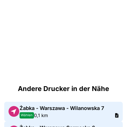
Andere Drucker in der Nähe
Żabka - Warszawa - Wilanowska 7
0,1 km
Wählen