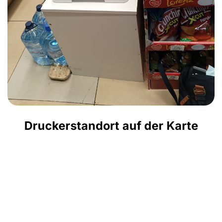
Druckerstandort auf der Karte