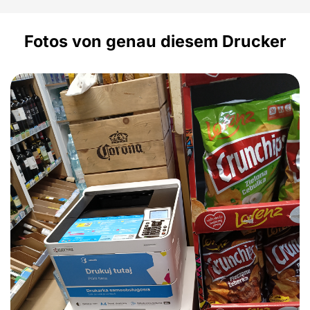
Fotos von genau diesem Drucker