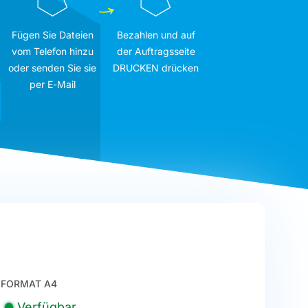
Fügen Sie Dateien
Bezahlen und auf
vom Telefon hinzu
der Auftragsseite
oder senden Sie sie
DRUCKEN drücken
per E-Mail
FORMAT A4
Verfügbar