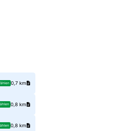
0,7 km
ählen
0,8 km
ählen
0,8 km
ählen