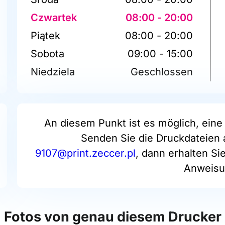
Czwartek
08:00 - 20:00
Piątek
08:00 - 20:00
Sobota
09:00 - 15:00
Niedziela
Geschlossen
An diesem Punkt ist es möglich, eine 
Senden Sie die Druckdateien 
9107@print.zeccer.pl
, dann erhalten Si
Anweisu
Fotos von genau diesem Drucker