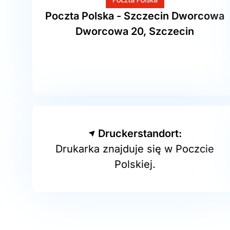
Poczta Polska - Szczecin Dworcowa
Dworcowa 20, Szczecin
Druckerstandort:
Drukarka znajduje się w Poczcie
Polskiej.