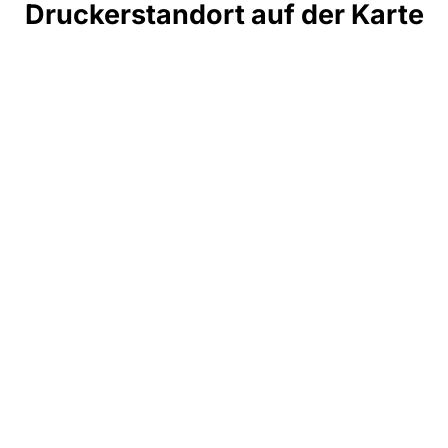
Druckerstandort auf der Karte