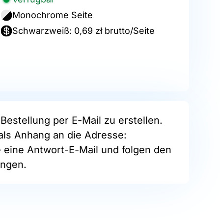
Monochrome Seite
Schwarzweiß: 0,69 zł brutto/Seite
Bestellung per E-Mail zu erstellen.
als Anhang an die Adresse:
e eine Antwort-E-Mail und folgen den
ngen.