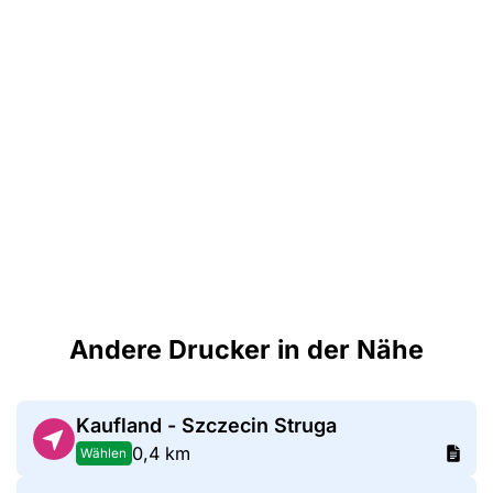
Andere Drucker in der Nähe
Kaufland - Szczecin Struga
0,4 km
Wählen