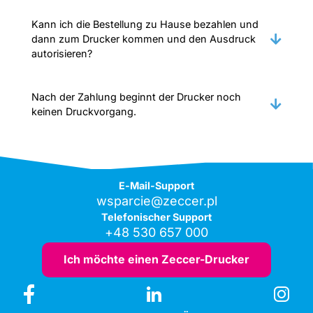
Kann ich die Bestellung zu Hause bezahlen und
dann zum Drucker kommen und den Ausdruck
autorisieren?
Nach der Zahlung beginnt der Drucker noch
keinen Druckvorgang.
E-Mail-Support
wsparcie@zeccer.pl
Telefonischer Support
+48 530 657 000
Ich möchte einen Zeccer-Drucker