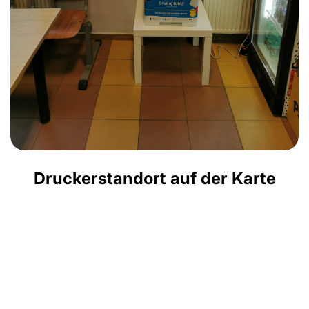
Druckerstandort auf der Karte