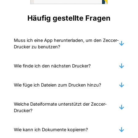
Häufig gestellte Fragen
Muss ich eine App herunterladen, um den Zeccer-
Drucker zu benutzen?
Wie finde ich den nächsten Drucker?
Wie füge ich Dateien zum Drucken hinzu?
Welche Dateiformate unterstützt der Zeccer-
Drucker?
Wie kann ich Dokumente kopieren?