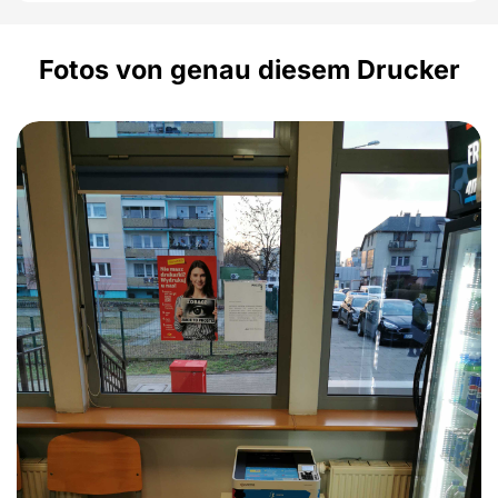
Fotos von genau diesem Drucker