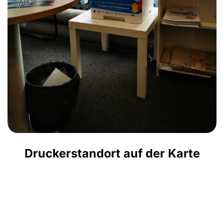
Druckerstandort auf der Karte