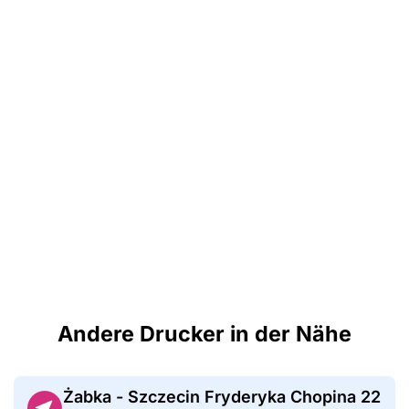
Andere Drucker in der Nähe
Żabka - Szczecin Fryderyka Chopina 22