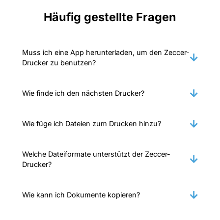
Häufig gestellte Fragen
Muss ich eine App herunterladen, um den Zeccer-
Drucker zu benutzen?
Wie finde ich den nächsten Drucker?
Wie füge ich Dateien zum Drucken hinzu?
Welche Dateiformate unterstützt der Zeccer-
Drucker?
Wie kann ich Dokumente kopieren?