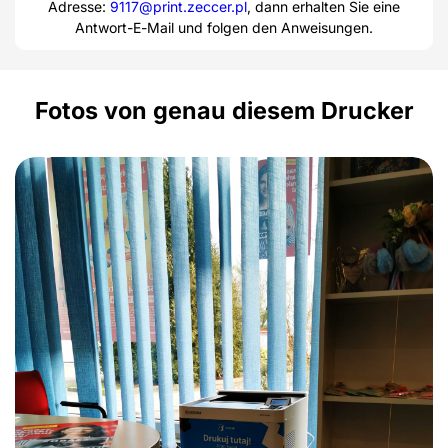
Adresse:
9117@print.zeccer.pl
, dann erhalten Sie eine
Antwort-E-Mail und folgen den Anweisungen.
Fotos von genau diesem Drucker