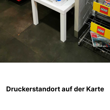
Druckerstandort auf der Karte