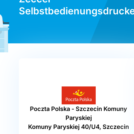
Selbstbedienungsdrucke
Poczta Polska - Szczecin Komuny
Paryskiej
Komuny Paryskiej 40/U4, Szczecin