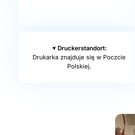
Druckerstandort:
Drukarka znajduje się w Poczcie
Polskiej.