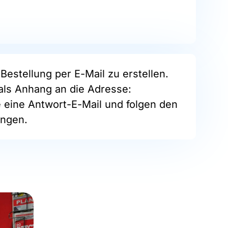
Bestellung per E-Mail zu erstellen.
als Anhang an die Adresse:
e eine Antwort-E-Mail und folgen den
ngen.