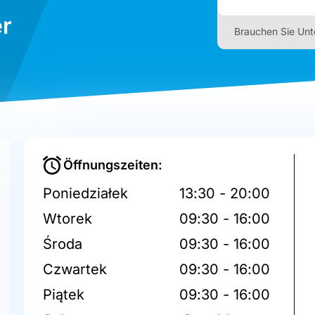
r
Brauchen Sie Unt
Öffnungszeiten:
Poniedziałek
13:30 - 20:00
Wtorek
09:30 - 16:00
Środa
09:30 - 16:00
Czwartek
09:30 - 16:00
Piątek
09:30 - 16:00