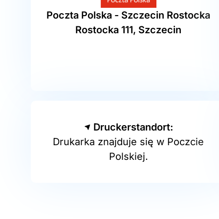
Poczta Polska - Szczecin Rostocka
Rostocka 111, Szczecin
Druckerstandort:
Drukarka znajduje się w Poczcie
Polskiej.