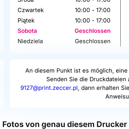
Czwartek
10:00 - 17:00
Piątek
10:00 - 17:00
Sobota
Geschlossen
Niedziela
Geschlossen
An diesem Punkt ist es möglich, eine 
Senden Sie die Druckdateien 
9127@print.zeccer.pl
, dann erhalten Si
Anweisu
Fotos von genau diesem Drucker