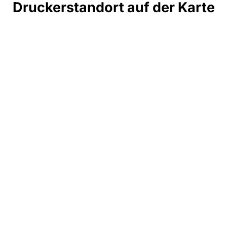
Druckerstandort auf der Karte