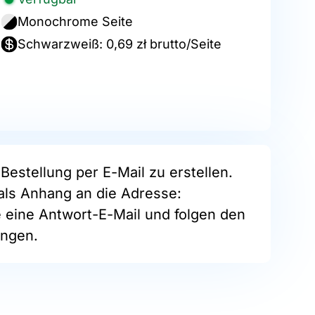
Monochrome Seite
Schwarzweiß: 0,69 zł brutto/Seite
Bestellung per E-Mail zu erstellen.
als Anhang an die Adresse:
e eine Antwort-E-Mail und folgen den
ngen.