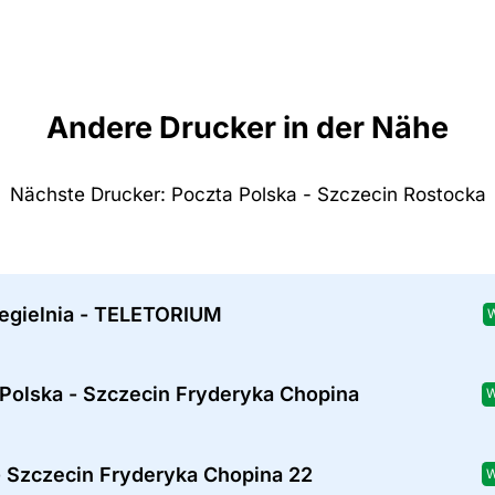
Andere Drucker in der Nähe
Nächste Drucker: Poczta Polska - Szczecin Rostocka
Cegielnia - TELETORIUM
 Polska - Szczecin Fryderyka Chopina
W
- Szczecin Fryderyka Chopina 22
W