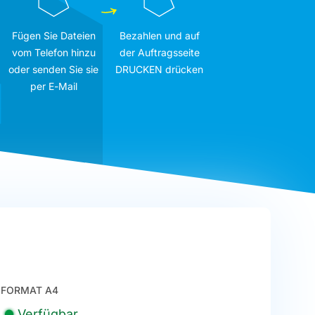
Fügen Sie Dateien
Bezahlen und auf
vom Telefon hinzu
der Auftragsseite
oder senden Sie sie
DRUCKEN drücken
per E-Mail
FORMAT A4
Verfügbar