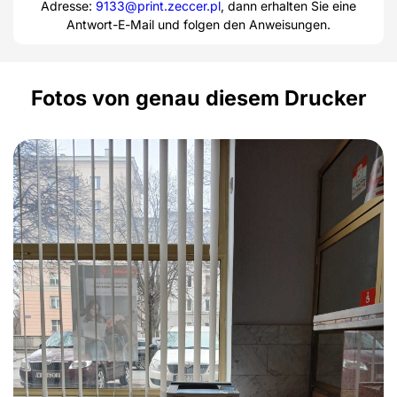
Adresse:
9133@print.zeccer.pl
, dann erhalten Sie eine
Antwort-E-Mail und folgen den Anweisungen.
Fotos von genau diesem Drucker