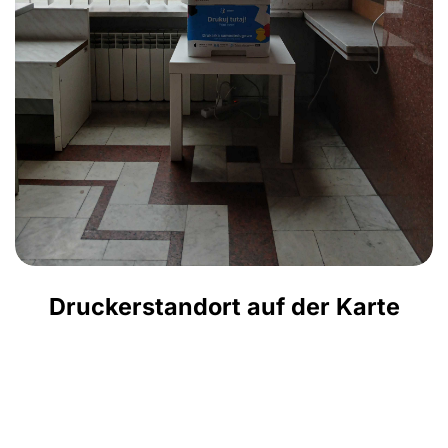
Druckerstandort auf der Karte