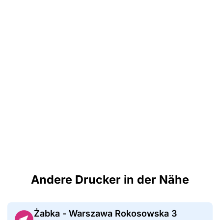
Andere Drucker in der Nähe
Żabka - Warszawa Rokosowska 3