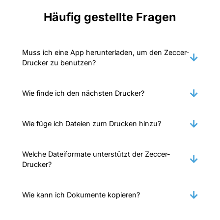
Häufig gestellte Fragen
Muss ich eine App herunterladen, um den Zeccer-
Drucker zu benutzen?
Wie finde ich den nächsten Drucker?
Wie füge ich Dateien zum Drucken hinzu?
Welche Dateiformate unterstützt der Zeccer-
Drucker?
Wie kann ich Dokumente kopieren?