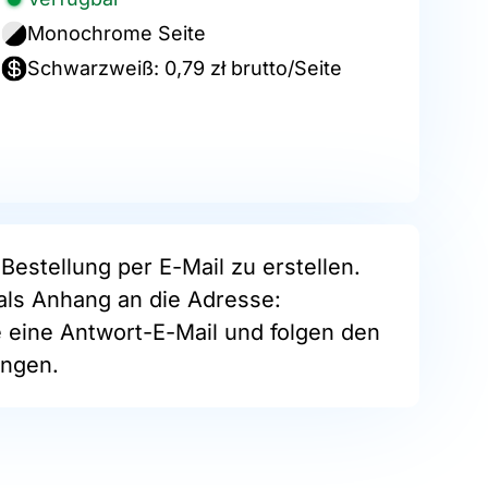
Monochrome Seite
Schwarzweiß: 0,79 zł brutto/Seite
Bestellung per E-Mail zu erstellen.
als Anhang an die Adresse:
e eine Antwort-E-Mail und folgen den
ngen.