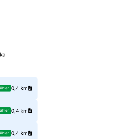
ska
0,4 km
ählen
0,4 km
ählen
0,4 km
ählen