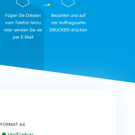
Fügen Sie Dateien
Bezahlen und auf
vom Telefon hinzu
der Auftragsseite
oder senden Sie sie
DRUCKEN drücken
per E-Mail
FORMAT A4
Verfügbar