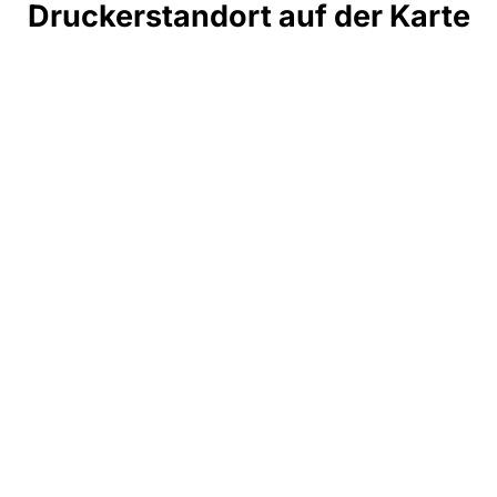
Druckerstandort auf der Karte