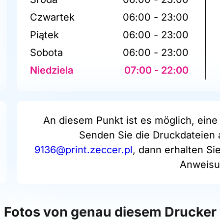
Czwartek
06:00 - 23:00
Piątek
06:00 - 23:00
Sobota
06:00 - 23:00
Niedziela
07:00 - 22:00
An diesem Punkt ist es möglich, eine 
Senden Sie die Druckdateien 
9136@print.zeccer.pl
, dann erhalten Si
Anweisu
Fotos von genau diesem Drucker