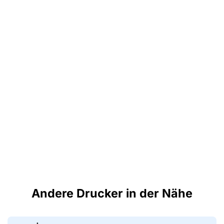
Andere Drucker in der Nähe