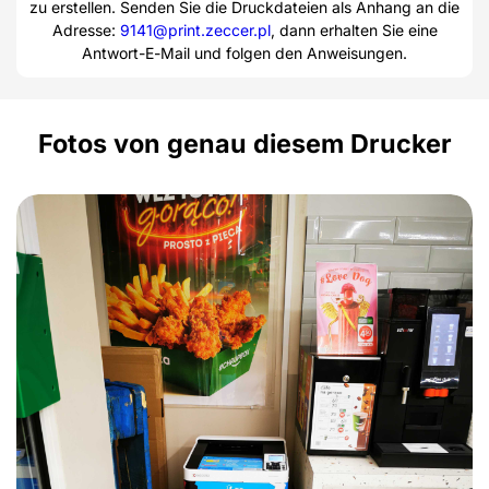
zu erstellen. Senden Sie die Druckdateien als Anhang an die
Adresse:
9141@print.zeccer.pl
, dann erhalten Sie eine
Antwort-E-Mail und folgen den Anweisungen.
Fotos von genau diesem Drucker