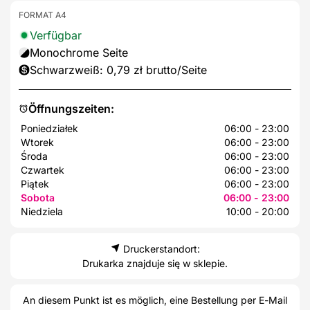
FORMAT A4
Verfügbar
Monochrome Seite
Schwarzweiß: 0,79 zł brutto/Seite
Öffnungszeiten:
Poniedziałek
06:00 - 23:00
Wtorek
06:00 - 23:00
Środa
06:00 - 23:00
Czwartek
06:00 - 23:00
Piątek
06:00 - 23:00
Sobota
06:00 - 23:00
Niedziela
10:00 - 20:00
Druckerstandort:
Drukarka znajduje się w sklepie.
An diesem Punkt ist es möglich, eine Bestellung per E-Mail