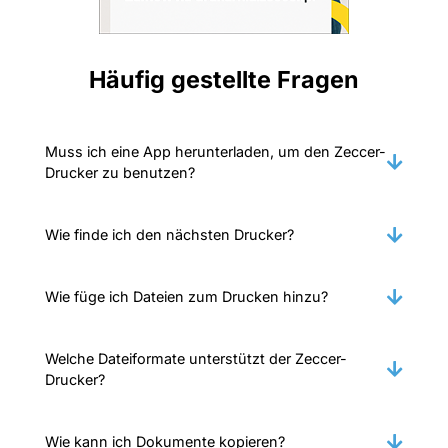
Häufig gestellte Fragen
Muss ich eine App herunterladen, um den Zeccer-
Drucker zu benutzen?
Wie finde ich den nächsten Drucker?
Wie füge ich Dateien zum Drucken hinzu?
Welche Dateiformate unterstützt der Zeccer-
Drucker?
Wie kann ich Dokumente kopieren?