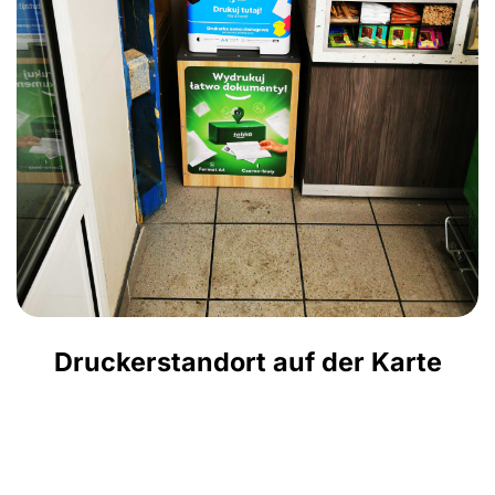
Druckerstandort auf der Karte