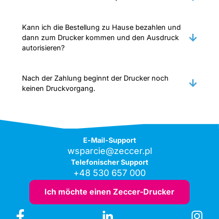
Kann ich die Bestellung zu Hause bezahlen und
dann zum Drucker kommen und den Ausdruck
autorisieren?
Nach der Zahlung beginnt der Drucker noch
keinen Druckvorgang.
E-Mail-Support
wsparcie@zeccer.pl
Telefonischer Support
+48 530 657 000
Ich möchte einen Zeccer-Drucker