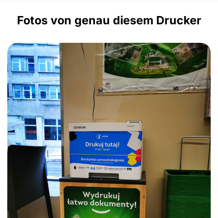
Fotos von genau diesem Drucker