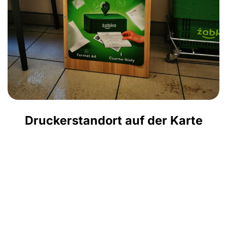
Druckerstandort auf der Karte