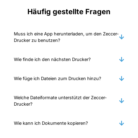
Häufig gestellte Fragen
Muss ich eine App herunterladen, um den Zeccer-
Drucker zu benutzen?
Wie finde ich den nächsten Drucker?
Wie füge ich Dateien zum Drucken hinzu?
Welche Dateiformate unterstützt der Zeccer-
Drucker?
Wie kann ich Dokumente kopieren?