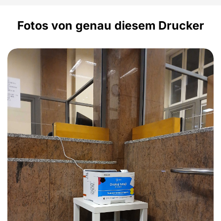
Fotos von genau diesem Drucker