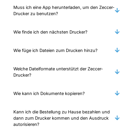
Muss ich eine App herunterladen, um den Zeccer-
Drucker zu benutzen?
Wie finde ich den nächsten Drucker?
Wie füge ich Dateien zum Drucken hinzu?
Welche Dateiformate unterstützt der Zeccer-
Drucker?
Wie kann ich Dokumente kopieren?
Kann ich die Bestellung zu Hause bezahlen und
dann zum Drucker kommen und den Ausdruck
autorisieren?