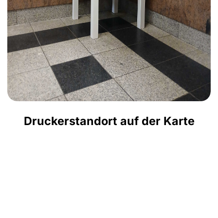
Druckerstandort auf der Karte