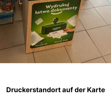
Druckerstandort auf der Karte