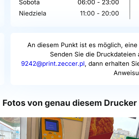
Sobota
06:00 - 23:00
Niedziela
11:00 - 20:00
An diesem Punkt ist es möglich, eine 
Senden Sie die Druckdateien 
9242@print.zeccer.pl
, dann erhalten S
Anweisu
Fotos von genau diesem Drucker