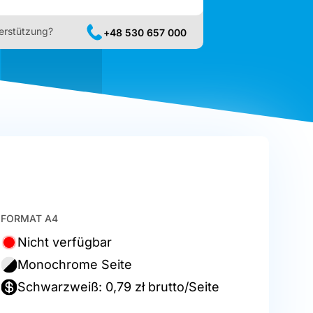
erstützung?
+48 530 657 000
FORMAT A4
Nicht verfügbar
Monochrome Seite
Schwarzweiß: 0,79 zł brutto/Seite