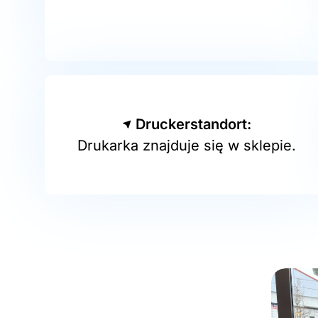
Druckerstandort:
Drukarka znajduje się w sklepie.