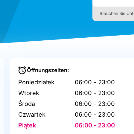
Brauchen Sie Unt
Öffnungszeiten:
Poniedziałek
06:00 - 23:00
Wtorek
06:00 - 23:00
Środa
06:00 - 23:00
Czwartek
06:00 - 23:00
Piątek
06:00 - 23:00