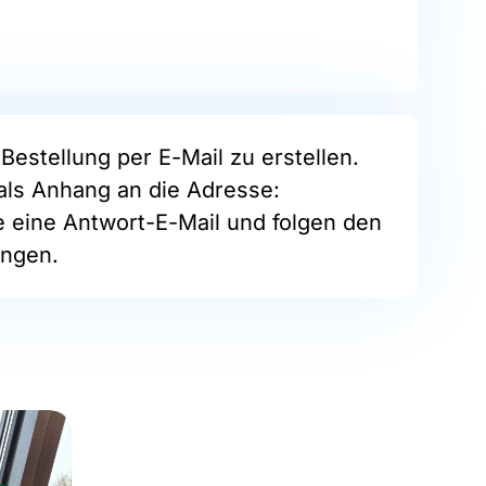
Bestellung per E-Mail zu erstellen.
als Anhang an die Adresse:
ie eine Antwort-E-Mail und folgen den
ngen.