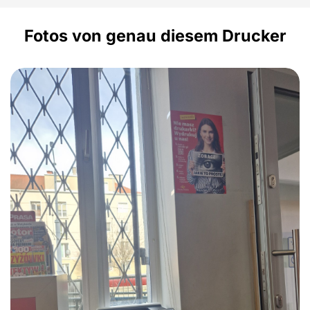
Fotos von genau diesem Drucker