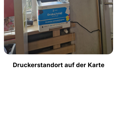
Druckerstandort auf der Karte