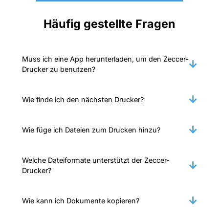
Häufig gestellte Fragen
Muss ich eine App herunterladen, um den Zeccer-
Drucker zu benutzen?
Wie finde ich den nächsten Drucker?
Wie füge ich Dateien zum Drucken hinzu?
Welche Dateiformate unterstützt der Zeccer-
Drucker?
Wie kann ich Dokumente kopieren?