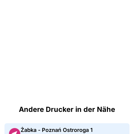
Andere Drucker in der Nähe
Żabka - Poznań Ostroroga 1