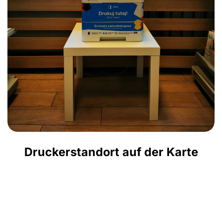
Druckerstandort auf der Karte