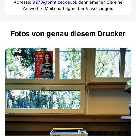
Adresse:
9270@print.zeccer.pl
, dann erhalten Sie eine
Antwort-E-Mail und folgen den Anweisungen.
Fotos von genau diesem Drucker