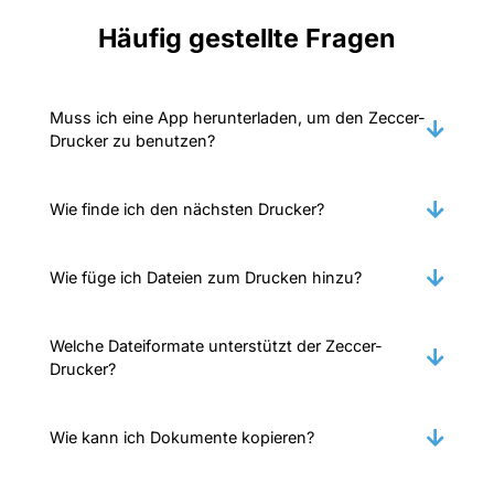
Häufig gestellte Fragen
Muss ich eine App herunterladen, um den Zeccer-
Drucker zu benutzen?
Wie finde ich den nächsten Drucker?
Wie füge ich Dateien zum Drucken hinzu?
Welche Dateiformate unterstützt der Zeccer-
Drucker?
Wie kann ich Dokumente kopieren?