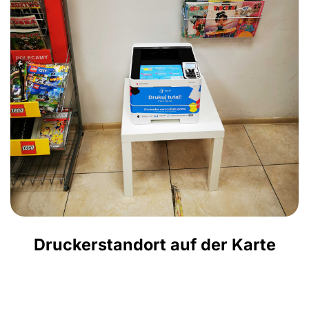
Druckerstandort auf der Karte