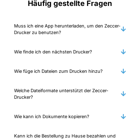
Häufig gestellte Fragen
Muss ich eine App herunterladen, um den Zeccer-
Drucker zu benutzen?
Wie finde ich den nächsten Drucker?
Wie füge ich Dateien zum Drucken hinzu?
Welche Dateiformate unterstützt der Zeccer-
Drucker?
Wie kann ich Dokumente kopieren?
Kann ich die Bestellung zu Hause bezahlen und