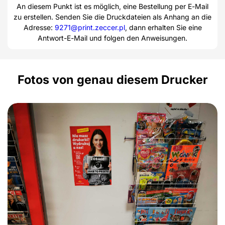
An diesem Punkt ist es möglich, eine Bestellung per E-Mail
zu erstellen. Senden Sie die Druckdateien als Anhang an die
Adresse:
9271@print.zeccer.pl
, dann erhalten Sie eine
Antwort-E-Mail und folgen den Anweisungen.
Fotos von genau diesem Drucker