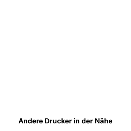
Andere Drucker in der Nähe