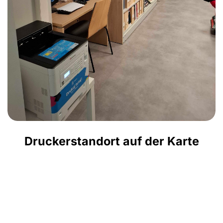
Druckerstandort auf der Karte