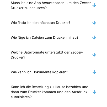
Muss ich eine App herunterladen, um den Zeccer-
Drucker zu benutzen?
Wie finde ich den nächsten Drucker?
Wie füge ich Dateien zum Drucken hinzu?
Welche Dateiformate unterstützt der Zeccer-
Drucker?
Wie kann ich Dokumente kopieren?
Kann ich die Bestellung zu Hause bezahlen und
dann zum Drucker kommen und den Ausdruck
autorisieren?