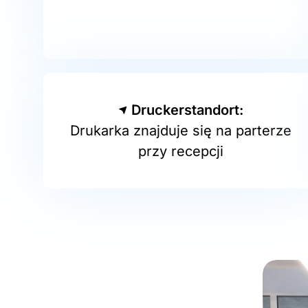
Druckerstandort:
Drukarka znajduje się na parterze
przy recepcji