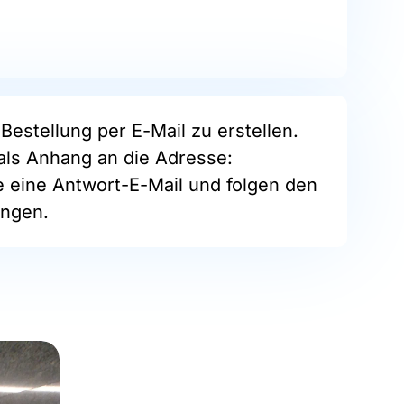
Bestellung per E-Mail zu erstellen.
als Anhang an die Adresse:
ie eine Antwort-E-Mail und folgen den
ngen.