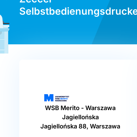
Selbstbedienungsdrucke
WSB Merito - Warszawa
Jagiellońska
Jagiellońska 88, Warszawa