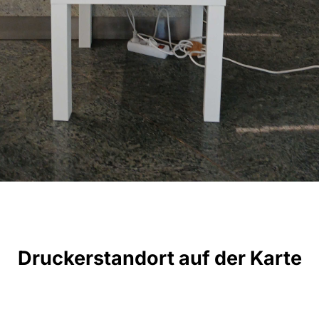
Druckerstandort auf der Karte