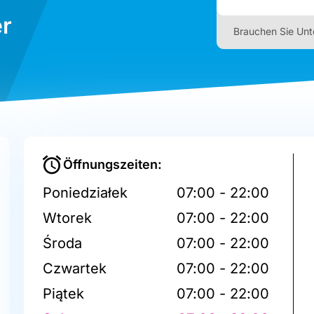
r
Brauchen Sie Unt
Öffnungszeiten:
Poniedziałek
07:00 - 22:00
Wtorek
07:00 - 22:00
Środa
07:00 - 22:00
Czwartek
07:00 - 22:00
Piątek
07:00 - 22:00