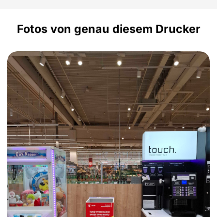
Fotos von genau diesem Drucker