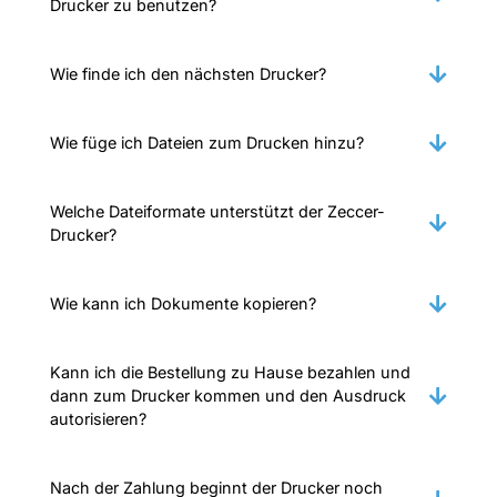
Drucker zu benutzen?
Wie finde ich den nächsten Drucker?
Wie füge ich Dateien zum Drucken hinzu?
Welche Dateiformate unterstützt der Zeccer-
Drucker?
Wie kann ich Dokumente kopieren?
Kann ich die Bestellung zu Hause bezahlen und
dann zum Drucker kommen und den Ausdruck
autorisieren?
Nach der Zahlung beginnt der Drucker noch