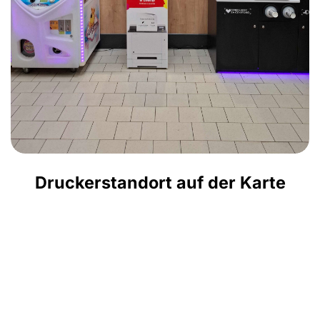
Druckerstandort auf der Karte