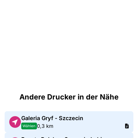
Andere Drucker in der Nähe
Galeria Gryf - Szczecin
0,3 km
Wählen