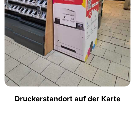
Druckerstandort auf der Karte