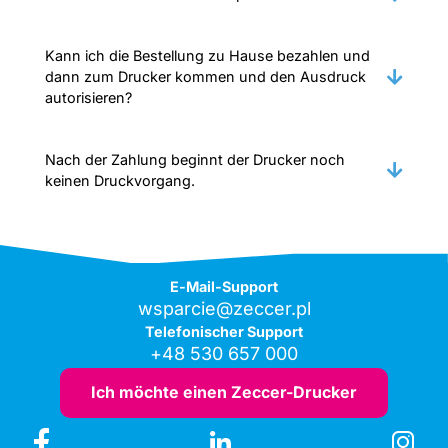
Kann ich die Bestellung zu Hause bezahlen und
dann zum Drucker kommen und den Ausdruck
autorisieren?
Nach der Zahlung beginnt der Drucker noch
keinen Druckvorgang.
E-Mail-Support
wsparcie@zeccer.pl
Telefonischer Support
+48 530 657 000
Ich möchte einen Zeccer-Drucker