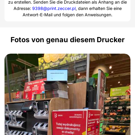
zu erstellen. Senden Sie die Druckdateien als Anhang an die
Adresse:
9398@print.zeccer.pl
, dann erhalten Sie eine
Antwort-E-Mail und folgen den Anweisungen.
Fotos von genau diesem Drucker