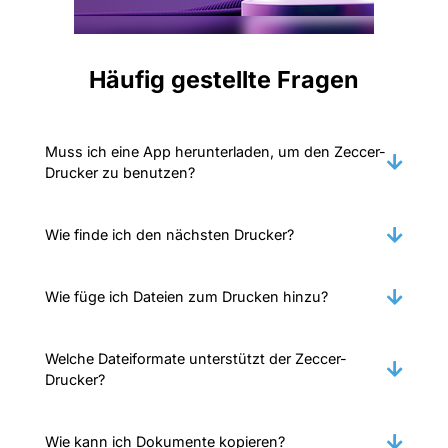
Häufig gestellte Fragen
Muss ich eine App herunterladen, um den Zeccer-
Drucker zu benutzen?
Wie finde ich den nächsten Drucker?
Wie füge ich Dateien zum Drucken hinzu?
Welche Dateiformate unterstützt der Zeccer-
Drucker?
Wie kann ich Dokumente kopieren?