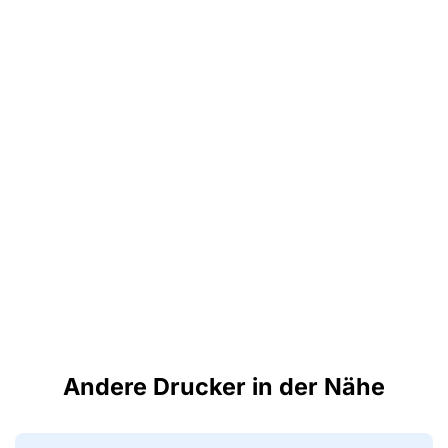
Andere Drucker in der Nähe