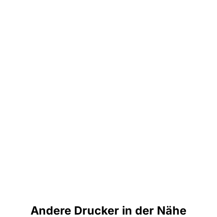
Andere Drucker in der Nähe