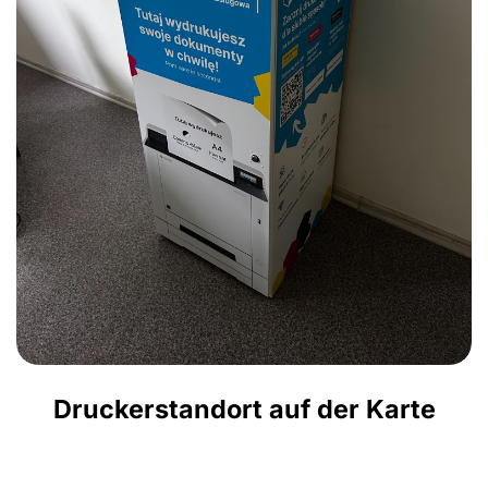
Druckerstandort auf der Karte