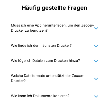
Häufig gestellte Fragen
Muss ich eine App herunterladen, um den Zeccer-
Drucker zu benutzen?
Wie finde ich den nächsten Drucker?
Wie füge ich Dateien zum Drucken hinzu?
Welche Dateiformate unterstützt der Zeccer-
Drucker?
Wie kann ich Dokumente kopieren?