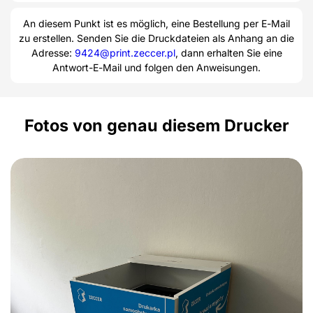
An diesem Punkt ist es möglich, eine Bestellung per E-Mail
zu erstellen. Senden Sie die Druckdateien als Anhang an die
Adresse:
9424@print.zeccer.pl
, dann erhalten Sie eine
Antwort-E-Mail und folgen den Anweisungen.
Fotos von genau diesem Drucker