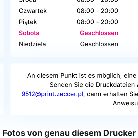
Czwartek
08:00 - 20:00
Piątek
08:00 - 20:00
Sobota
Geschlossen
Niedziela
Geschlossen
An diesem Punkt ist es möglich, eine 
Senden Sie die Druckdateien 
9512@print.zeccer.pl
, dann erhalten Si
Anweisu
Fotos von genau diesem Drucker