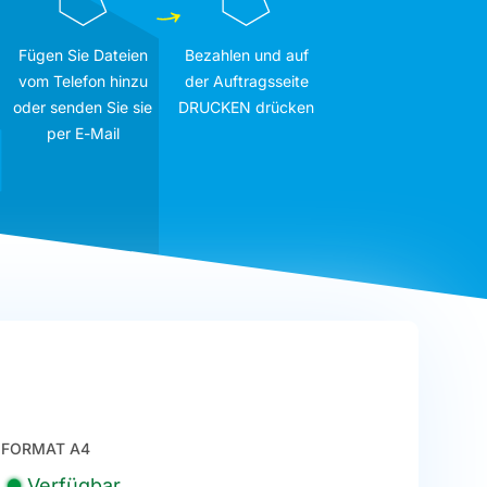
Fügen Sie Dateien
Bezahlen und auf
vom Telefon hinzu
der Auftragsseite
oder senden Sie sie
DRUCKEN drücken
per E-Mail
FORMAT A4
Verfügbar