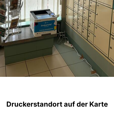
Druckerstandort auf der Karte