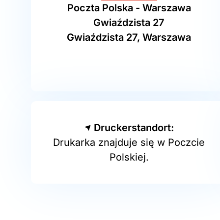
Poczta Polska - Warszawa
Gwiaździsta 27
Gwiaździsta 27, Warszawa
Druckerstandort:
Drukarka znajduje się w Poczcie
Polskiej.