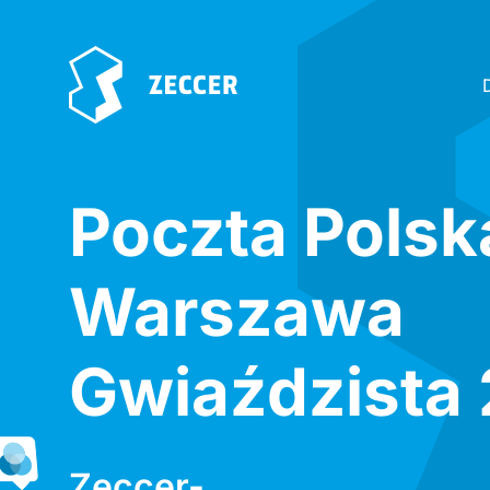
Poczta Polsk
Warszawa
Gwiaździsta 
Zeccer-