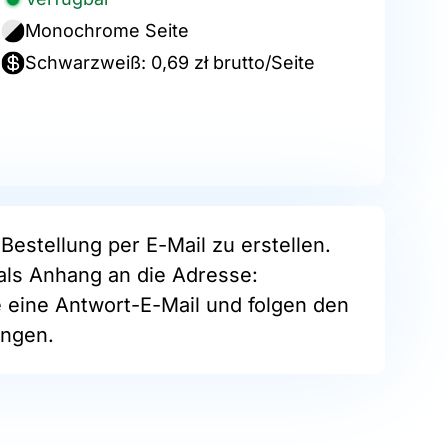
Monochrome Seite
Schwarzweiß: 0,69 zł brutto/Seite
Bestellung per E-Mail zu erstellen.
als Anhang an die Adresse:
e eine Antwort-E-Mail und folgen den
ngen.