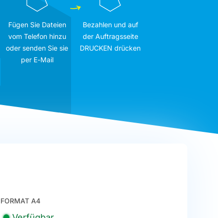
Fügen Sie Dateien
Bezahlen und auf
vom Telefon hinzu
der Auftragsseite
oder senden Sie sie
DRUCKEN drücken
per E-Mail
FORMAT A4
Verfügbar