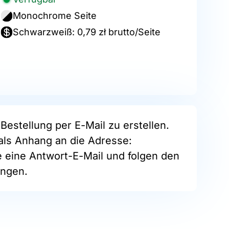
Monochrome Seite
Schwarzweiß: 0,79 zł brutto/Seite
Bestellung per E-Mail zu erstellen.
als Anhang an die Adresse:
e eine Antwort-E-Mail und folgen den
ngen.