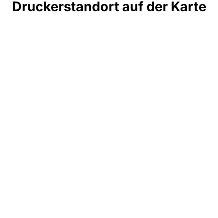
Druckerstandort auf der Karte