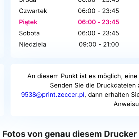
Czwartek
06:00 - 23:45
Piątek
06:00 - 23:45
Sobota
06:00 - 23:45
Niedziela
09:00 - 21:00
An diesem Punkt ist es möglich, eine 
Senden Sie die Druckdateien 
9538@print.zeccer.pl
, dann erhalten Si
Anweisu
Fotos von genau diesem Drucker