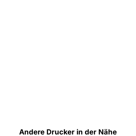
Andere Drucker in der Nähe