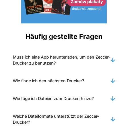
Häufig gestellte Fragen
Muss ich eine App herunterladen, um den Zeccer-
Drucker zu benutzen?
Wie finde ich den nächsten Drucker?
Wie füge ich Dateien zum Drucken hinzu?
Welche Dateiformate unterstützt der Zeccer-
Drucker?