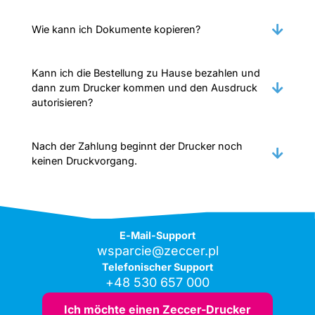
Wie kann ich Dokumente kopieren?
Kann ich die Bestellung zu Hause bezahlen und
dann zum Drucker kommen und den Ausdruck
autorisieren?
Nach der Zahlung beginnt der Drucker noch
keinen Druckvorgang.
E-Mail-Support
wsparcie@zeccer.pl
Telefonischer Support
+48 530 657 000
Ich möchte einen Zeccer-Drucker