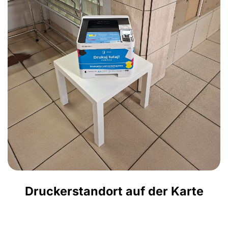
Druckerstandort auf der Karte