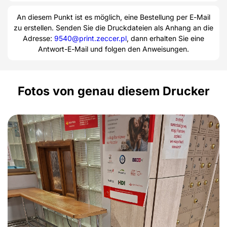
An diesem Punkt ist es möglich, eine Bestellung per E-Mail
zu erstellen. Senden Sie die Druckdateien als Anhang an die
Adresse:
9540@print.zeccer.pl
, dann erhalten Sie eine
Antwort-E-Mail und folgen den Anweisungen.
Fotos von genau diesem Drucker