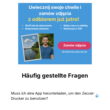
Häufig gestellte Fragen
Muss ich eine App herunterladen, um den Zeccer-
Drucker zu benutzen?