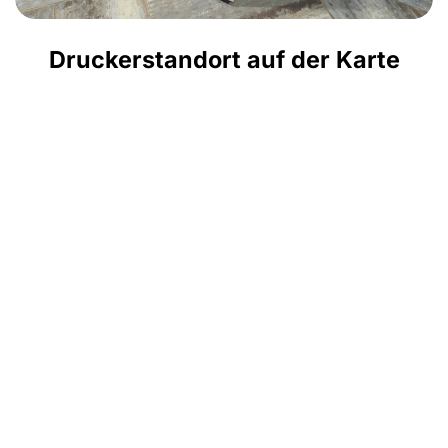
Druckerstandort auf der Karte