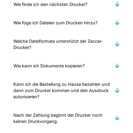
Wie finde ich den nächsten Drucker?
Wie füge ich Dateien zum Drucken hinzu?
Welche Dateiformate unterstützt der Zeccer-
Drucker?
Wie kann ich Dokumente kopieren?
Kann ich die Bestellung zu Hause bezahlen und
dann zum Drucker kommen und den Ausdruck
autorisieren?
Nach der Zahlung beginnt der Drucker noch
keinen Druckvorgang.