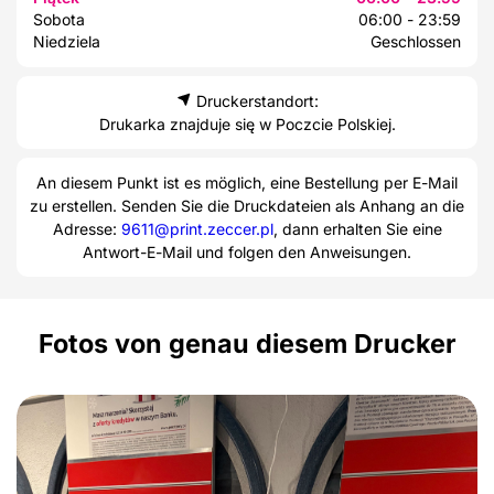
Sobota
06:00 - 23:59
Niedziela
Geschlossen
Druckerstandort:
Drukarka znajduje się w Poczcie Polskiej.
An diesem Punkt ist es möglich, eine Bestellung per E-Mail
zu erstellen. Senden Sie die Druckdateien als Anhang an die
Adresse:
9611@print.zeccer.pl
, dann erhalten Sie eine
Antwort-E-Mail und folgen den Anweisungen.
Fotos von genau diesem Drucker